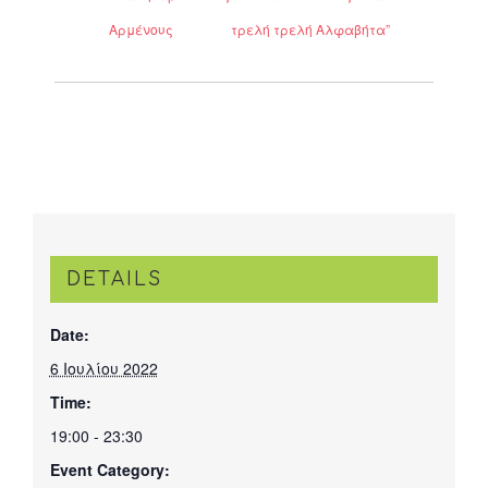
Αρμένους
τρελή τρελή Αλφαβήτα”
DETAILS
Date:
6 Ιουλίου 2022
Time:
19:00 - 23:30
Event Category: