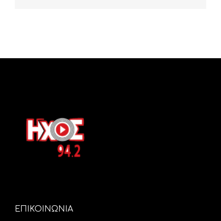
ΕΠΙΚΟΙΝΩΝΙΑ