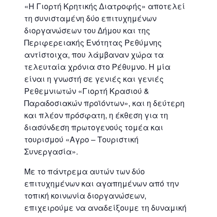
«Η Γιορτή Κρητικής ∆ιατροφής» αποτελεί
τη συνισταμένη δύο επιτυχημένων
διοργανώσεων του ∆ήμου και της
Περιφερειακής Ενότητας Ρεθύμνης
αντίστοιχα, που λάμβαναν χώρα τα
τελευταία χρόνια στο Ρέθυμνο. Η μία
είναι η γνωστή σε γενιές και γενιές
Ρεθεμνιωτών «Γιορτή Κρασιού &
Παραδοσιακών προϊόντων», και η δεύτερη
και πλέον πρόσφατη, η έκθεση για τη
διασύνδεση πρωτογενούς τομέα και
τουρισμού «Αγρο – Τουριστική
Συνεργασία».
Με το πάντρεμα αυτών των δύο
επιτυχημένων και αγαπημένων από την
τοπική κοινωνία διοργανώσεων,
επιχειρούμε να αναδείξουμε τη δυναμική