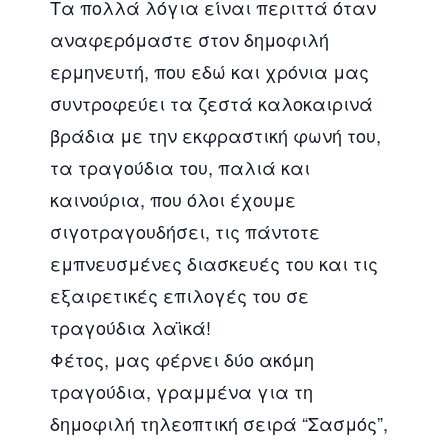
Τα πολλά λόγια είναι περιττά όταν
αναφερόμαστε στον δημοφιλή
ερμηνευτή, που εδώ και χρόνια μας
συντροφεύει τα ζεστά καλοκαιρινά
βράδια με την εκφραστική φωνή του,
τα τραγούδια του, παλιά και
καινούρια, που όλοι έχουμε
σιγοτραγουδήσει, τις πάντοτε
εμπνευσμένες διασκευές του και τις
εξαιρετικές επιλογές του σε
τραγούδια λαϊκά!
Φέτος, μας φέρνει δύο ακόμη
τραγούδια, γραμμένα για τη
δημοφιλή τηλεοπτική σειρά “Σασμός”,