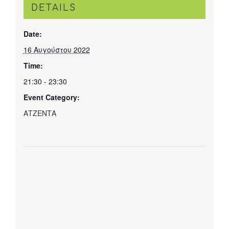
DETAILS
Date:
16 Αυγούστου 2022
Time:
21:30 - 23:30
Event Category:
ΑΤΖΕΝΤΑ