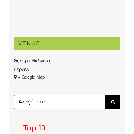
VENUE
Θέατρο Μυθωδία
Γεράνι
+ Google Map
Αναζήτηση
...
Top 10