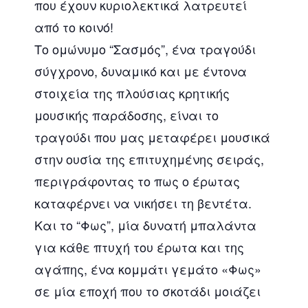
που έχουν κυριολεκτικά λατρευτεί
από το κοινό!
Το ομώνυμο “Σασμός”, ένα τραγούδι
σύγχρονο, δυναμικό και με έντονα
στοιχεία της πλούσιας κρητικής
μουσικής παράδοσης, είναι το
τραγούδι που μας μεταφέρει μουσικά
στην ουσία της επιτυχημένης σειράς,
περιγράφοντας το πως ο έρωτας
καταφέρνει να νικήσει τη βεντέτα.
Και το “Φως”, μία δυνατή μπαλάντα
για κάθε πτυχή του έρωτα και της
αγάπης, ένα κομμάτι γεμάτο «Φως»
σε μία εποχή που το σκοτάδι μοιάζει