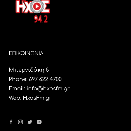
ΕΠΙΚΟΙΝΩΝΙΑ
Μπερνιδάκη 8
Phone: 697 822 4700
Email:
info@hxosfm.gr
Web:
HxosFm.gr