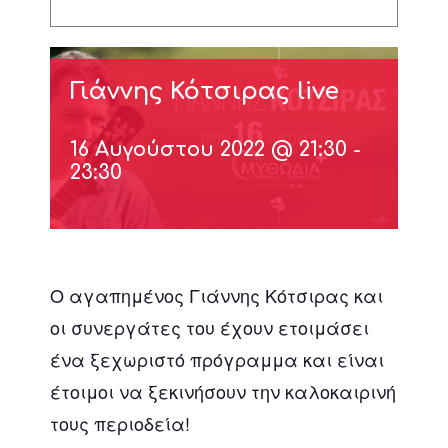
Γιάννης Κότσιρας live
16 Αυγούστου 2022 @ 21:30
-
23:30
Ο αγαπημένος Γιάννης Κότσιρας και
οι συνεργάτες του έχουν ετοιμάσει
ένα ξεχωριστό πρόγραμμα και είναι
έτοιμοι να ξεκινήσουν την καλοκαιρινή
τους περιοδεία!