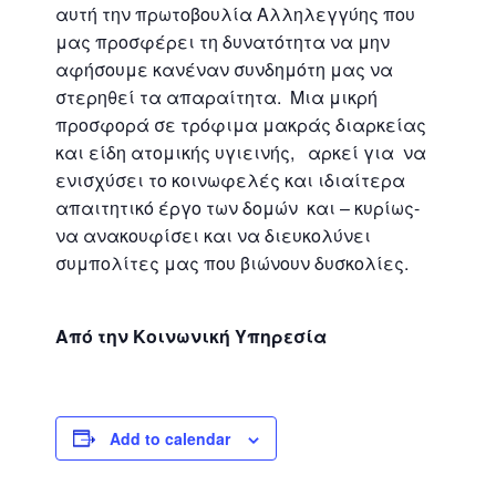
αυτή την πρωτοβουλία Αλληλεγγύης που
μας προσφέρει τη δυνατότητα να μην
αφήσουμε κανέναν συνδημότη μας να
στερηθεί τα απαραίτητα. Μια μικρή
προσφορά σε τρόφιμα μακράς διαρκείας
και είδη ατομικής υγιεινής, αρκεί για να
ενισχύσει το κοινωφελές και ιδιαίτερα
απαιτητικό έργο των δομών και – κυρίως-
να ανακουφίσει και να διευκολύνει
συμπολίτες μας που βιώνουν δυσκολίες.
Από την Κοινωνική Υπηρεσία
Add to calendar