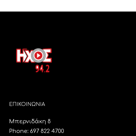
ΕΠΙΚΟΙΝΩΝΙΑ
Μπερνιδάκη 8
Phone: 697 822 4700