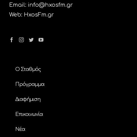
Email:
info@hxosfm.gr
Web:
HxosFm.gr
Ο Σταθμός
Πρόγραμμα
Διαφήμιση
Επικοινωνία
Nέα