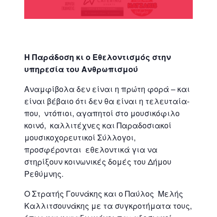
Η Παράδοση κι ο Εθελοντισμός στην
υπηρεσία του Ανθρωπισμού
Αναμφίβολα δεν είναι η πρώτη φορά – και
είναι βέβαιο ότι δεν θα είναι η τελευταία-
που, ντόπιοι, αγαπητοί στο μουσικόφιλο
κοινό, καλλιτέχνες και Παραδοσιακοί
μουσικοχορευτικοί Σύλλογοι,
προσφέρονται εθελοντικά για να
στηρίξουν κοινωνικές δομές του Δήμου
Ρεθύμνης.
Ο Στρατής Γουνάκης και ο Παύλος Μελής
Καλλιτσουνάκης με τα συγκροτήματα τους,