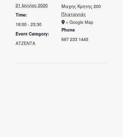
21 Ιουνίου 2020
Μαχης Κρητης 200
Πλατανιάς
Time:
+ Google Map
18:00 - 23:30
Phone
Event Category:
697 233 1445
ΑΤΖΕΝΤΑ