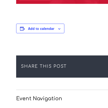
Add to calendar
SHARE THIS POST
Event Navigation