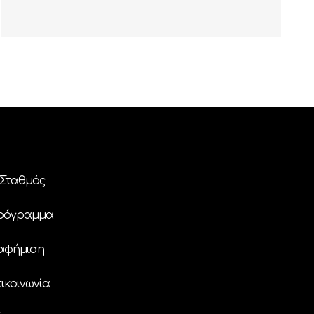
Σταθμός
ρόγραμμα
αφήμιση
ικοινωνία