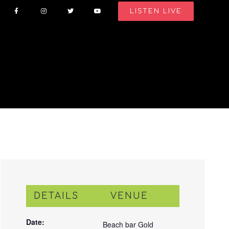
LISTEN LIVE
DETAILS
VENUE
Date:
Beach bar Gold