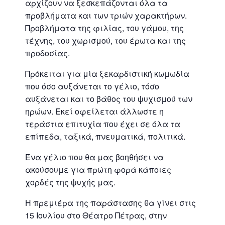
αρχίζουν να ξεσκεπάζονται όλα τα
προβλήματα και των τριών χαρακτήρων.
Προβλήματα της φιλίας, του γάμου, της
τέχνης, του χωρισμού, του έρωτα και της
προδοσίας.
Πρόκειται για μία ξεκαρδιστική κωμωδία
που όσο αυξάνεται το γέλιο, τόσο
αυξάνεται και το βάθος του ψυχισμού των
ηρώων. Εκεί οφείλεται άλλωστε η
τεράστια επιτυχία που έχει σε όλα τα
επίπεδα, ταξικά, πνευματικά, πολιτικά.
Ένα γέλιο που θα μας βοηθήσει να
ακούσουμε για πρώτη φορά κάποιες
χορδές της ψυχής μας.
Η πρεμιέρα της παράστασης θα γίνει στις
15 Ιουλίου στο Θέατρο Πέτρας, στην