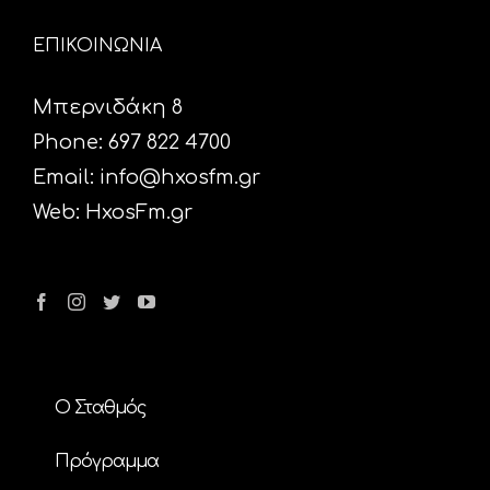
ΕΠΙΚΟΙΝΩΝΙΑ
Μπερνιδάκη 8
Phone: 697 822 4700
Email:
info@hxosfm.gr
Web:
HxosFm.gr
Ο Σταθμός
Πρόγραμμα