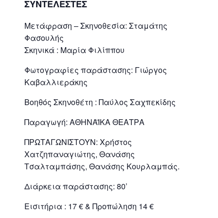
ΣΥΝΤΕΛΕΣΤΕΣ
Μετάφραση – Σκηνοθεσία: Σταμάτης
Φασουλής
Σκηνικά : Μαρία Φιλίππου
Φωτογραφίες παράστασης: Γιώργος
Καβαλλιεράκης
Βοηθός Σκηνοθέτη : Παύλος Σαχπεκίδης
Παραγωγή: ΑΘΗΝΑΪΚΑ ΘΕΑΤΡΑ
ΠΡΩΤΑΓΩΝΙΣΤΟΥΝ: Χρήστος
Χατζηπαναγιώτης, Θανάσης
Τσαλταμπάσης, Θανάσης Κουρλαμπάς.
Διάρκεια παράστασης: 80’
Εισιτήρια : 17 € & Προπώληση 14 €