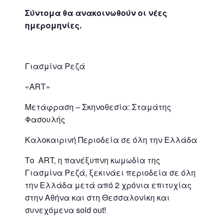
Σύντομα θα ανακοινωθούν οι νέες
ημερομηνίες.
Γιασμίνα Ρεζά
«ART»
Μετάφραση – Σκηνοθεσία: Σταμάτης
Φασουλής
Καλοκαιρινή Περιοδεία σε όλη την Ελλάδα
Το ART, η πανέξυπνη κωμωδία της
Γιασμίνα Ρεζά, ξεκινάει περιοδεία σε όλη
την Ελλάδα μετά από 2 χρόνια επιτυχίας
στην Αθήνα και στη Θεσσαλονίκη και
συνεχόμενα sold out!