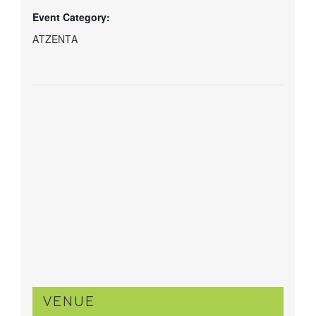
Event Category:
ΑΤΖΕΝΤΑ
VENUE