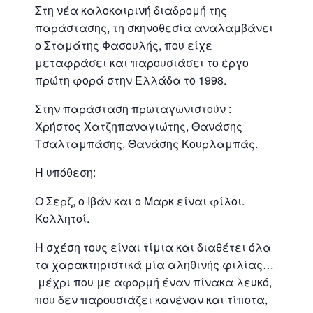
Στη νέα καλοκαιρινή διαδρομή της
παράστασης, τη σκηνοθεσία αναλαμβάνει
ο Σταμάτης Φασουλής, που είχε
μεταφράσει και παρουσιάσει το έργο
πρώτη φορά στην Ελλάδα το 1998.
Στην παράσταση πρωταγωνιστούν :
Χρήστος Χατζηπαναγιώτης, Θανάσης
Τσαλταμπάσης, Θανάσης Κουρλαμπάς.
Η υπόθεση:
Ο Σερζ, ο Ιβάν και ο Μαρκ είναι φίλοι.
Κολλητοί.
Η σχέση τους είναι τίμια και διαθέτει όλα
τα χαρακτηριστικά μία αληθινής φιλίας…
μέχρι που με αφορμή έναν πίνακα λευκό,
που δεν παρουσιάζει κανέναν και τίποτα,