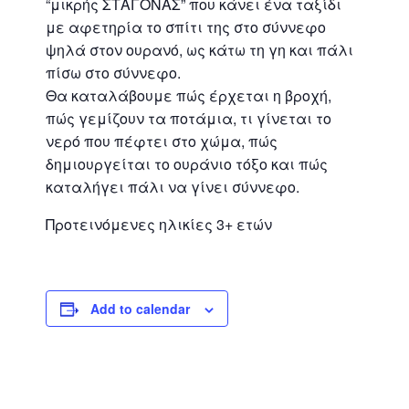
“μικρής ΣΤΑΓΟΝΑΣ” που κάνει ένα ταξίδι
με αφετηρία το σπίτι της στο σύννεφο
ψηλά στον ουρανό, ως κάτω τη γη και πάλι
πίσω στο σύννεφο.
Θα καταλάβουμε πώς έρχεται η βροχή,
πώς γεμίζουν τα ποτάμια, τι γίνεται το
νερό που πέφτει στο χώμα, πώς
δημιουργείται το ουράνιο τόξο και πώς
καταλήγει πάλι να γίνει σύννεφο.
Προτεινόμενες ηλικίες 3+ ετών
Add to calendar