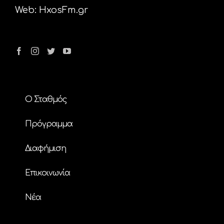
Web:
HxosFm.gr
Ο Σταθμός
Πρόγραμμα
Διαφήμιση
Επικοινωνία
Nέα