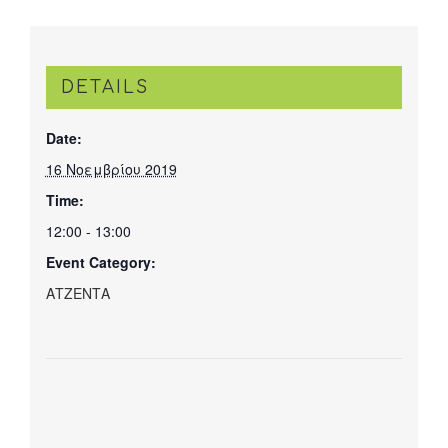
DETAILS
Date:
16 Νοεμβρίου 2019
Time:
12:00 - 13:00
Event Category:
ΑΤΖΕΝΤΑ