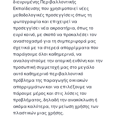
διευρυμένης Περιβαλλοντικής
Εκπαίδευσης που χρησιμοποιεί νέες
μεθοδολογικές προσεγγίσεις όπως τη
φωτογραφία και επιχειρεί να
προσεγγίσει νέα ακροατήρια, όπως το
ευρύ κοινό, με σκοπό να προκαλέσει τον
αναστοχασμό για τη συμπεριφορά μας
σχετικά με τα στερεά απορρίμματα που
παράγουμε όλοι καθημερινά, να
αναλογιστούμε την ατομική ευθύνη και την
προσωπική συμμετοχή μας στο μεγάλο
αυτό καθημερινό περιβαλλοντικό
πρόβλημα της παραγωγής οικιακών
απορριμμάτων και να επιλέξουμε να
πάρουμε μέρος και στις λύσεις του
προβλήματος, δηλαδή την ανακύκλωση ή
ακόμα καλύτερα, την μείωση χρήσης των
πλαστικών μιας χρήσης.