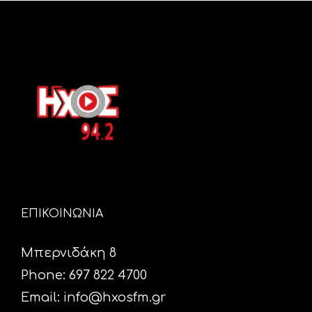
ΕΠΙΚΟΙΝΩΝΙΑ
Μπερνιδάκη 8
Phone: 697 822 4700
Email:
info@hxosfm.gr