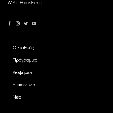
Web:
HxosFm.gr
Ο Σταθμός
Πρόγραμμα
Διαφήμιση
Επικοινωνία
Nέα