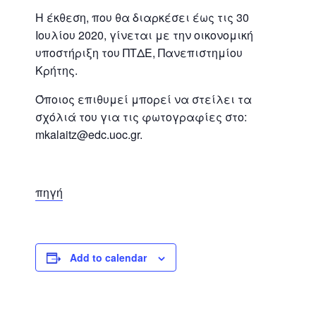
Η έκθεση, που θα διαρκέσει έως τις 30
Ιουλίου 2020, γίνεται με την οικονομική
υποστήριξη του ΠΤΔΕ, Πανεπιστημίου
Κρήτης.
Όποιος επιθυμεί μπορεί να στείλει τα
σχόλιά του για τις φωτογραφίες στο:
mkalaitz@edc.uoc.gr.
πηγή
Add to calendar