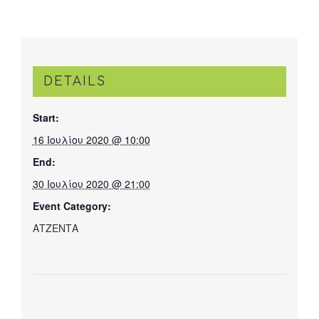
DETAILS
Start:
16 Ιουλίου 2020 @ 10:00
End:
30 Ιουλίου 2020 @ 21:00
Event Category:
ΑΤΖΕΝΤΑ