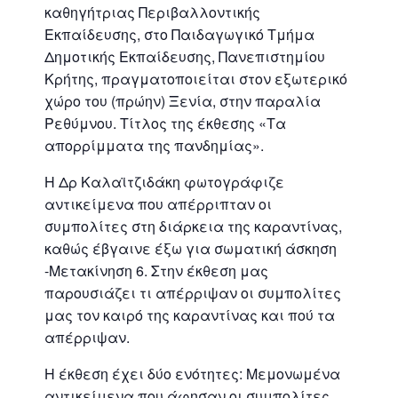
καθηγήτριας Περιβαλλοντικής
Εκπαίδευσης, στο Παιδαγωγικό Τμήμα
Δημοτικής Εκπαίδευσης, Πανεπιστημίου
Κρήτης, πραγματοποιείται στον εξωτερικό
χώρο του (πρώην) Ξενία, στην παραλία
Ρεθύμνου. Τίτλος της έκθεσης «Τα
απορρίμματα της πανδημίας».
Η Δρ Καλαϊτζιδάκη φωτογράφιζε
αντικείμενα που απέρριπταν οι
συμπολίτες στη διάρκεια της καραντίνας,
καθώς έβγαινε έξω για σωματική άσκηση
-Μετακίνηση 6. Στην έκθεση μας
παρουσιάζει τι απέρριψαν οι συμπολίτες
μας τον καιρό της καραντίνας και πού τα
απέρριψαν.
Η έκθεση έχει δύο ενότητες: Μεμονωμένα
αντικείμενα που άφησαν οι συμπολίτες