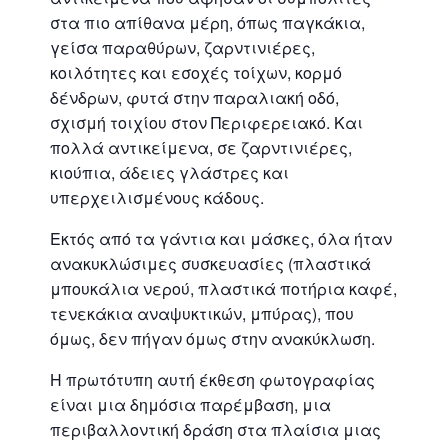
στα πιο απίθανα μέρη, όπως παγκάκια,
γείσα παραθύρων, ζαρντινιέρες,
κοιλότητες και εσοχές τοίχων, κορμό
δένδρων, φυτά στην παραλιακή οδό,
σχισμή τοιχίου στον Περιφερειακό. Και
πολλά αντικείμενα, σε ζαρντινιέρες,
κιούπια, άδειες γλάστρες και
υπερχειλισμένους κάδους.
Εκτός από τα γάντια και μάσκες, όλα ήταν
ανακυκλώσιμες συσκευασίες (πλαστικά
μπουκάλια νερού, πλαστικά ποτήρια καφέ,
τενεκάκια αναψυκτικών, μπύρας), που
όμως, δεν πήγαν όμως στην ανακύκλωση.
Η πρωτότυπη αυτή έκθεση φωτογραφίας
είναι μια δημόσια παρέμβαση, μια
περιβαλλοντική δράση στα πλαίσια μιας