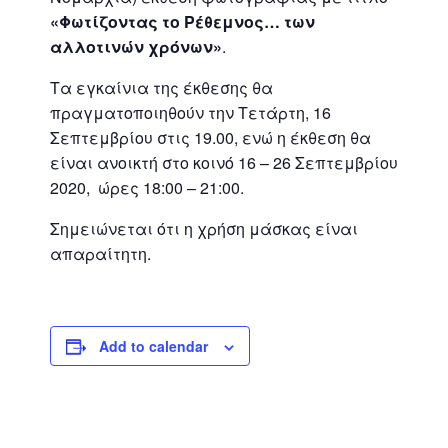
«Φωτίζοντας το Ρέθεμνος… των
αλλοτινών χρόνων»
.
Τα εγκαίνια της έκθεσης θα
πραγματοποιηθούν την Τετάρτη, 16
Σεπτεμβρίου στις 19.00, ενώ η έκθεση θα
είναι ανοικτή στο κοινό 16 – 26 Σεπτεμβρίου
2020, ώρες 18:00 – 21:00.
Σημειώνεται ότι η χρήση μάσκας είναι
απαραίτητη.
Add to calendar