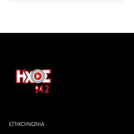
ΕΠΙΚΟΙΝΩΝΙΑ