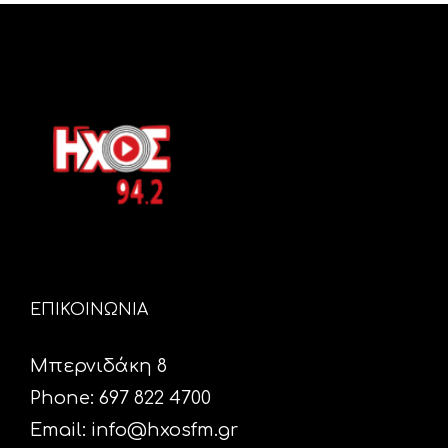
ΕΠΙΚΟΙΝΩΝΙΑ
Μπερνιδάκη 8
Phone: 697 822 4700
Email:
info@hxosfm.gr