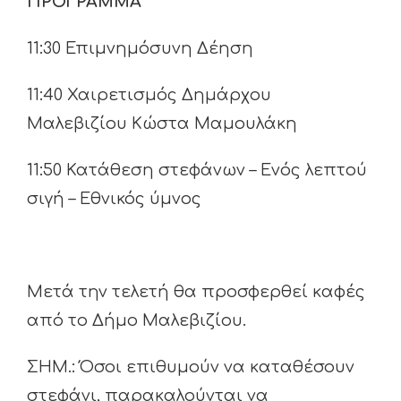
ΠΡΟΓΡΑΜΜΑ
11:30 Επιμνημόσυνη Δέηση
11:40 Χαιρετισμός Δημάρχου
Μαλεβιζίου Κώστα Μαμουλάκη
11:50 Κατάθεση στεφάνων – Ενός λεπτού
σιγή – Εθνικός ύμνος
Μετά την τελετή θα προσφερθεί καφές
από το Δήμο Μαλεβιζίου.
ΣΗΜ.: Όσοι επιθυμούν να καταθέσουν
στεφάνι, παρακαλούνται να