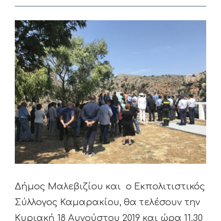
View
Larger
Image
Δήμος Μαλεβιζίου και ο Εκπολιτιστικός
Σύλλογος Καμαρακίου, θα τελέσουν την
Κυριακή 18 Αυγούστου 2019 και ώρα 11.30