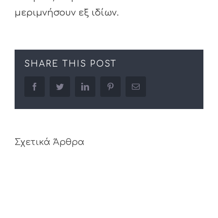
μεριμνήσουν εξ ιδίων.
SHARE THIS POST
facebook
twitter
linkedin
pinterest
Email
Σχετικά Άρθρα