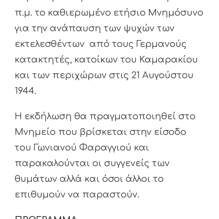
π.μ. το καθιερωμένο ετήσιο Μνημόσυνο
για την ανάπαυση των ψυχών των
εκτελεσθέντων από τους Γερμανούς
κατακτητές, κατοίκων του Καμαρακίου
και των περιχώρων στις 21 Αυγούστου
1944.
Η εκδήλωση θα πραγματοποιηθεί στο
Μνημείο που βρίσκεται στην είσοδο
του Γωνιανού Φαραγγιού και
παρακαλούνται οι συγγενείς των
θυμάτων αλλά και όσοι άλλοι το
επιθυμούν να παραστούν.