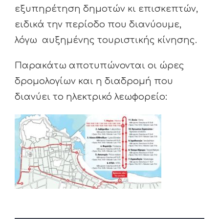
εξυπηρέτηση δημοτών κι επισκεπτών,
ειδικά την περίοδο που διανύουμε,
λόγω αυξημένης τουριστικής κίνησης.
Παρακάτω αποτυπώνονται οι ώρες
δρομολογίων και η διαδρομή που
διανύει το ηλεκτρικό λεωφορείο: