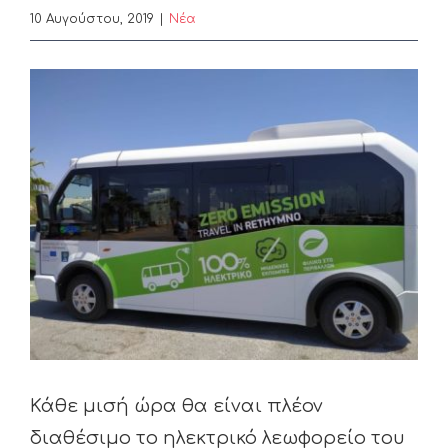
10 Αυγούστου, 2019
|
Nέα
View
Larger
Image
Κάθε μισή ώρα θα είναι πλέον
διαθέσιμο το ηλεκτρικό λεωφορείο του