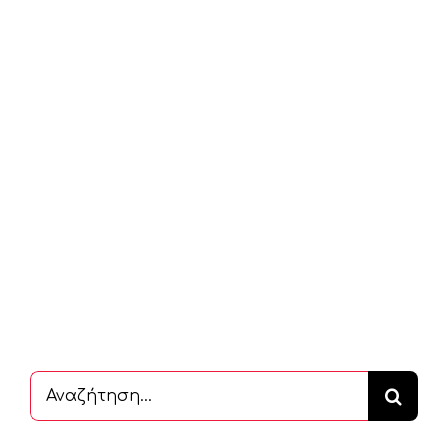
Αναζήτηση
...