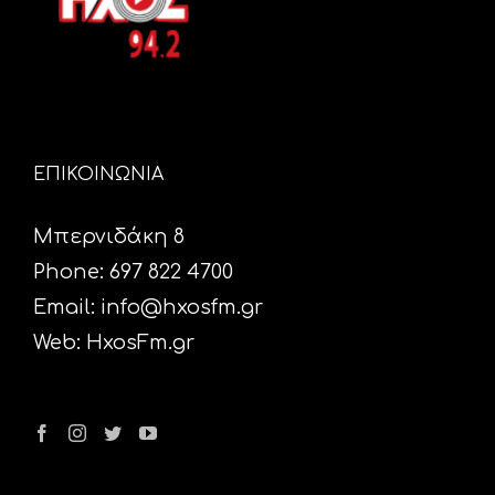
ΕΠΙΚΟΙΝΩΝΙΑ
Μπερνιδάκη 8
Phone: 697 822 4700
Email:
info@hxosfm.gr
Web:
HxosFm.gr