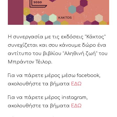
Η συνεργασία με τις εκδόσεις “Κάκτος”
συνεχίζεται και σου κάνουμε δώρο ένα
αντίτυπο του βιβλίου “Αληθινή ζωή” του
Μπράντον Τέιλορ.
Για να πάρετε μέρος μέσω facebook,
ακολουθήστε τα βήματα
ΕΔΩ
Για να πάρετε μέρος instagram,
ακολουθήστε τα βήματα
ΕΔΩ