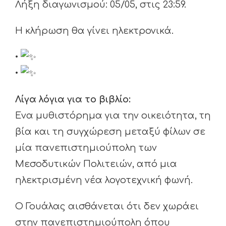
Λήξη διαγωνισμού: 05/05, στις 23:59.
Η κλήρωση θα γίνει ηλεκτρονικά.
•
•
Λίγα λόγια για το βιβλίο:
Ενα μυθιστόρημα για την οικειότητα, τη
βία και τη συγχώρεση μεταξύ φίλων σε
μία πανεπιστημιούπολη των
Μεσοδυτικών Πολιτειών, από μια
ηλεκτρισμένη νέα λογοτεχνική φωνή.
Ο Γουάλας αισθάνεται ότι δεν χωράει
στην πανεπιστημιούπολη όπου