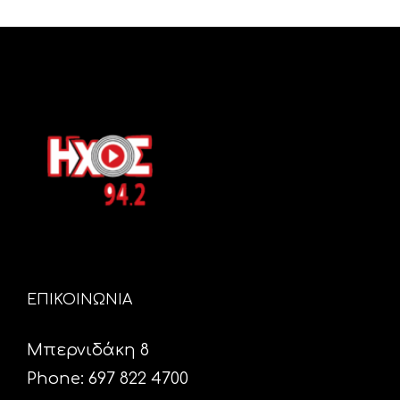
ΕΠΙΚΟΙΝΩΝΙΑ
Μπερνιδάκη 8
Phone: 697 822 4700