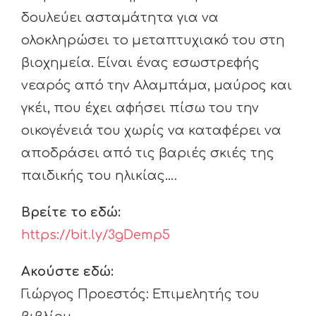
δουλεύει ασταμάτητα για να
ολοκληρώσει το μεταπτυχιακό του στη
βιοχημεία. Είναι ένας εσωστρεφής
νεαρός από την Αλαμπάμα, μαύρος και
γκέι, που έχει αφήσει πίσω του την
οικογένειά του χωρίς να καταφέρει να
αποδράσει από τις βαριές σκιές της
παιδικής του ηλικίας….
Βρείτε το εδώ:
https://bit.ly/3gDemp5
Ακούστε εδώ:
Γιώργος Προεστός: Επιμελητής του