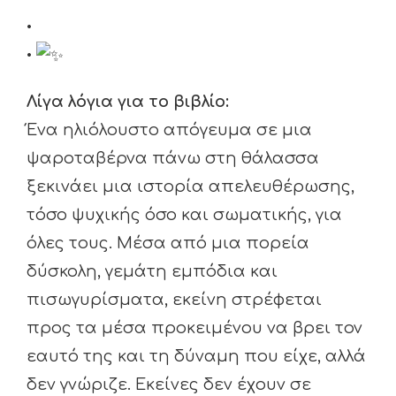
•
•
Λίγα λόγια για το βιβλίο:
Ένα ηλιόλουστο απόγευμα σε μια
ψαροταβέρνα πάνω στη θάλασσα
ξεκινάει μια ιστορία απελευθέρωσης,
τόσο ψυχικής όσο και σωματικής, για
όλες τους. Μέσα από μια πορεία
δύσκολη, γεμάτη εμπόδια και
πισωγυρίσματα, εκείνη στρέφεται
προς τα μέσα προκειμένου να βρει τον
εαυτό της και τη δύναμη που είχε, αλλά
δεν γνώριζε. Εκείνες δεν έχουν σε