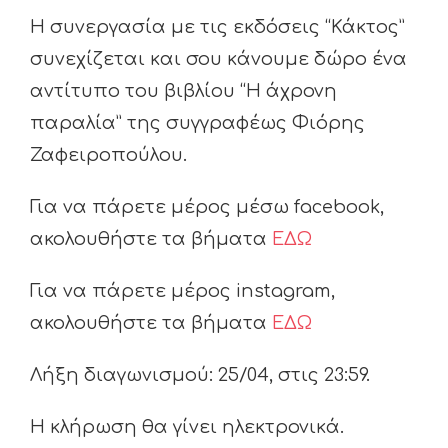
Η συνεργασία με τις εκδόσεις “Κάκτος”
συνεχίζεται και σου κάνουμε δώρο ένα
αντίτυπο του βιβλίου “Η άχρονη
παραλία” της συγγραφέως Φιόρης
Ζαφειροπούλου.
Για να πάρετε μέρος μέσω facebook,
ακολουθήστε τα βήματα
ΕΔΩ
Για να πάρετε μέρος instagram,
ακολουθήστε τα βήματα
ΕΔΩ
Λήξη διαγωνισμού: 25/04, στις 23:59.
Η κλήρωση θα γίνει ηλεκτρονικά.