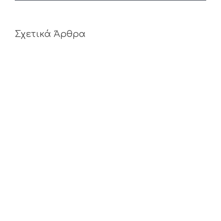
Σχετικά Άρθρα