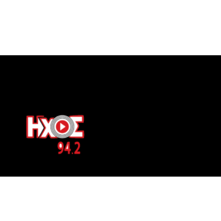
ΕΠΙΚΟΙΝΩΝΙΑ