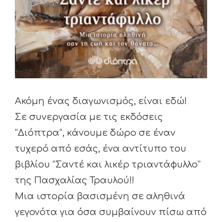
Ακόμη ένας διαγωνισμός, είναι εδώ!
Σε συνεργασία με τις εκδόσεις
“Διόπτρα”, κάνουμε δώρο σε έναν
τυχερό από εσάς, ένα αντίτυπο του
βιβλίου “Σαντέ και λικέρ τριαντάφυλλο”
της Πασχαλίας Τραυλού!!
Μια ιστορία βασισμένη σε αληθινά
γεγονότα για όσα συμβαίνουν πίσω από