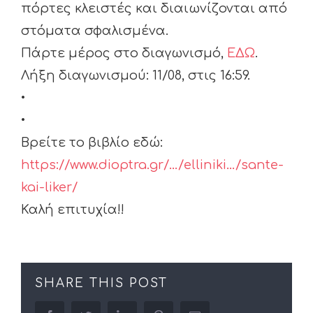
πόρτες κλειστές και διαιωνίζονται από
στόματα σφαλισμένα.
Πάρτε μέρος στο διαγωνισμό,
ΕΔΩ
.
Λήξη διαγωνισμού: 11/08, στις 16:59.
•
•
Βρείτε το βιβλίο εδώ:
https://www.dioptra.gr/…/elliniki…/sante-
kai-liker/
Καλή επιτυχία!!
SHARE THIS POST