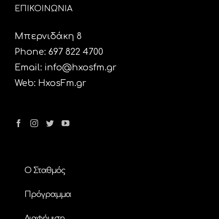
ΕΠΙΚΟΙΝΩΝΙΑ
Μπερνιδάκη 8
Phone: 697 822 4700
Email:
info@hxosfm.gr
Web:
HxosFm.gr
Ο Σταθμός
Πρόγραμμα
Διαφήμιση