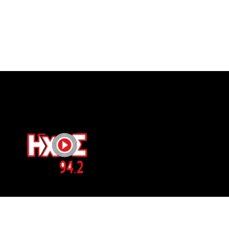
ΕΠΙΚΟΙΝΩΝΙΑ