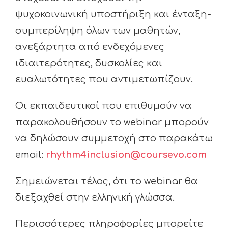
ψυχοκοινωνική υποστήριξη και ένταξη-
συμπερίληψη όλων των μαθητών,
ανεξάρτητα από ενδεχόμενες
ιδιαιτερότητες, δυσκολίες και
ευαλωτότητες που αντιμετωπίζουν.
Οι εκπαιδευτικοί που επιθυμούν να
παρακολουθήσουν το webinar μπορούν
να δηλώσουν συμμετοχή στο παρακάτω
email:
rhythm4inclusion@coursevo.com
Σημειώνεται τέλος, ότι το webinar θα
διεξαχθεί στην ελληνική γλώσσα.
Περισσότερες πληροφορίες μπορείτε