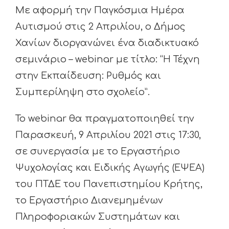
Με αφορμή την Παγκόσμια Ημέρα
Αυτισμού στις 2 Απριλίου, ο Δήμος
Χανίων διοργανώνει ένα διαδικτυακό
σεμινάριο – webinar με τίτλο: “Η Τέχνη
στην Εκπαίδευση: Ρυθμός και
Συμπερίληψη στο σχολείο”.
Το webinar θα πραγματοποιηθεί την
Παρασκευή, 9 Απριλίου 2021 στις 17:30,
σε συνεργασία με το Εργαστήριο
Ψυχολογίας και Ειδικής Αγωγής (ΕΨΕΑ)
του ΠΤΔΕ του Πανεπιστημίου Κρήτης,
το Εργαστήριο Διανεμημένων
Πληροφοριακών Συστημάτων και