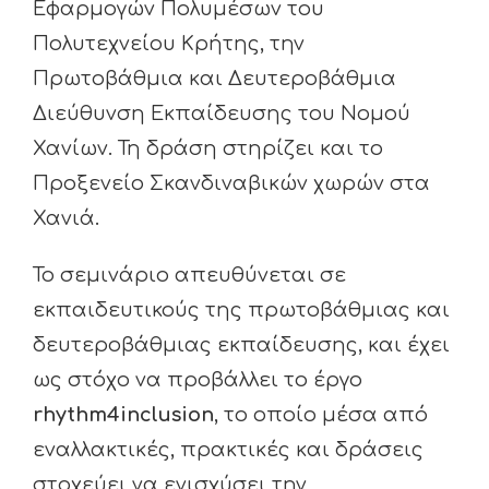
Εφαρμογών Πολυμέσων του
Πολυτεχνείου Κρήτης, την
Πρωτοβάθμια και Δευτεροβάθμια
Διεύθυνση Εκπαίδευσης του Νομού
Χανίων. Τη δράση στηρίζει και το
Προξενείο Σκανδιναβικών χωρών στα
Χανιά.
Το σεμινάριο απευθύνεται σε
εκπαιδευτικούς της πρωτοβάθμιας και
δευτεροβάθμιας εκπαίδευσης, και έχει
ως στόχο να προβάλλει το έργο
rhythm4inclusion
, το οποίο μέσα από
εναλλακτικές, πρακτικές και δράσεις
στοχεύει να ενισχύσει την