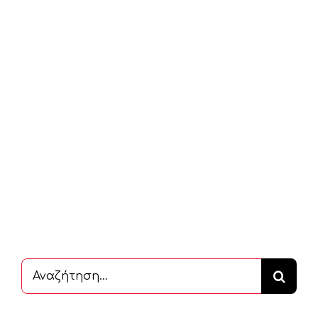
Αναζήτηση
...