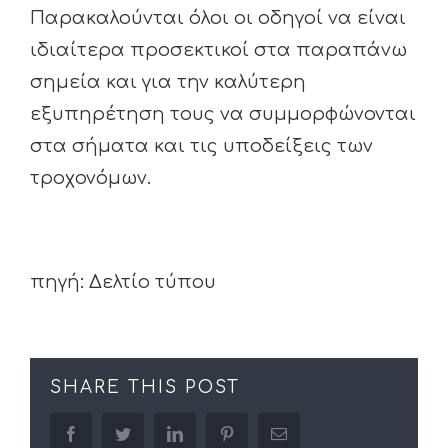
Παρακαλούνται όλοι οι οδηγοί να είναι
ιδιαίτερα προσεκτικοί στα παραπάνω
σημεία και για την καλύτερη
εξυπηρέτηση τους να συμμορφώνονται
στα σήματα και τις υποδείξεις των
τροχονόμων.
πηγή: Δελτίο τύπου
SHARE THIS POST
facebook
twitter
linkedin
pinterest
Email