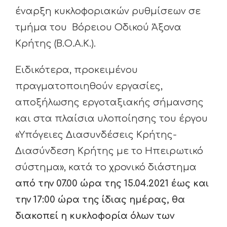
έναρξη κυκλοφοριακών ρυθμίσεων σε
τμήμα του Βόρειου Οδικού Άξονα
Κρήτης (Β.Ο.Α.Κ.).
Ειδικότερα, προκειμένου
πραγματοποιηθούν εργασίες,
αποξήλωσης εργοταξιακής σήμανσης
και στα πλαίσια υλοποίησης του έργου
«Υπόγειες Διασυνδέσεις Κρήτης-
Διασύνδεση Κρήτης με το Ηπειρωτικό
σύστημα», κατά το χρονικό διάστημα
από την 07.00 ώρα της 15.04.2021 έως και
την 17:00 ώρα της ίδιας ημέρας, θα
διακοπεί η κυκλοφορία όλων των