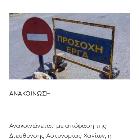
View
Larger
Image
ΑΝΑΚΟΙΝΩΣΗ
Ανακοινώνεται, με απόφαση της
Διεύθυνσης Αστυνομίας Χανίων, η