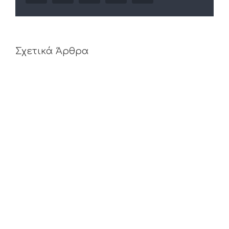
Σχετικά Άρθρα