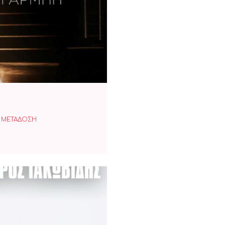
είδητο»
 ΜΕΤΑΔΟΣΗ