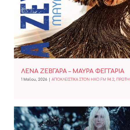
ΛΕΝΑ ΖΕΒΓΑΡΑ – ΜΑΥΡΑ Φ
ΛΕΝΑ ΖΕΒΓΑΡΑ – ΜΑΥΡΑ ΦΕΓΓΑΡΙΑ
1 Μαΐου, 2026
|
ΑΠΟΚΛΕΙΣΤΙΚΑ ΣΤΟΝ ΗΧΟ FM 94.2
,
ΠΡΩΤΗ