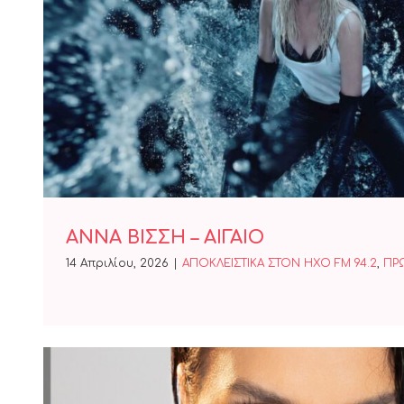
ΑΝΝΑ ΒΙΣΣΗ – ΑΙΓΑ
ΑΝΝΑ ΒΙΣΣΗ – ΑΙΓΑΙΟ
14 Απριλίου, 2026
|
ΑΠΟΚΛΕΙΣΤΙΚΑ ΣΤΟΝ ΗΧΟ FM 94.2
,
ΠΡ