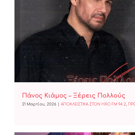
Πάνος Κιάμος – Ξέρεις 
Πάνος Κιάμος – Ξέρεις Πολλούς
21 Μαρτίου, 2026
|
ΑΠΟΚΛΕΙΣΤΙΚΑ ΣΤΟΝ ΗΧΟ FM 94.2
,
ΠΡ