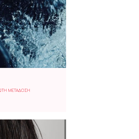
ΙΟ
ΩΤΗ ΜΕΤΑΔΟΣΗ