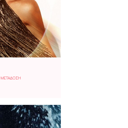
ΕΓΓΑΡΙΑ
 ΜΕΤΑΔΟΣΗ