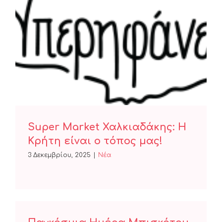
Super Market Χαλκιαδάκης: Η
Κρήτη είναι ο τόπος μας!
Super Market Χαλκιαδάκης: Η
Κρήτη είναι ο τόπος μας!
3 Δεκεμβρίου, 2025
|
Nέα