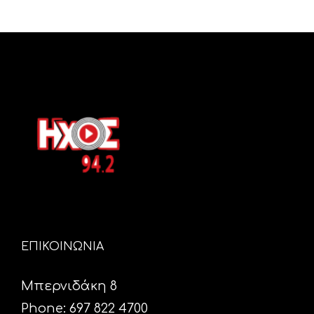
ΕΠΙΚΟΙΝΩΝΙΑ
Μπερνιδάκη 8
Phone: 697 822 4700