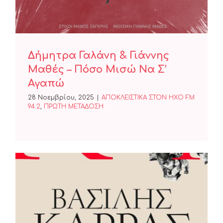
Δήμητρα Γαλάνη & Γιάννης
Μαθές – Πόσο Μισώ Να Σ’
Αγαπώ
28 Νοεμβρίου, 2025
|
ΑΠΟΚΛΕΙΣΤΙΚΑ ΣΤΟΝ ΗΧΟ FM
94.2
,
ΠΡΩΤΗ ΜΕΤΑΔΟΣΗ