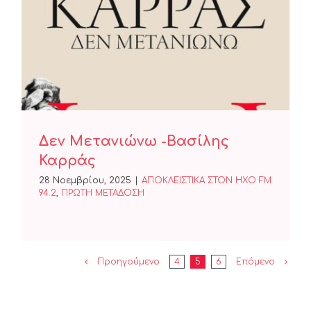
Δεν Μετανιώνω -Βασίλης
Καρράς
Δεν Μετανιώνω -Βασίλης
Καρράς
28 Νοεμβρίου, 2025
|
ΑΠΟΚΛΕΙΣΤΙΚΑ ΣΤΟΝ ΗΧΟ FM
94.2
,
ΠΡΩΤΗ ΜΕΤΑΔΟΣΗ
Προηγούμενο
4
5
6
Επόμενο