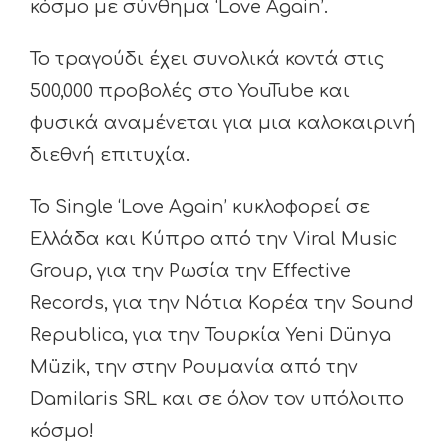
κόσμο με σύνθημα ‘Love Again’.
Το τραγούδι έχει συνολικά κοντά στις
500,000 προβολές στο YouTube και
φυσικά αναμένεται για μια καλοκαιρινή
διεθνή επιτυχία.
Το Single ‘Love Again’ κυκλοφορεί σε
Ελλάδα και Κύπρο από την Viral Music
Group, για την Ρωσία την Effective
Records, για την Νότια Κορέα την Sound
Republica, για την Τουρκία Yeni Dünya
Müzik, την στην Ρουμανία από την
Damilaris SRL και σε όλον τον υπόλοιπο
κόσμο!