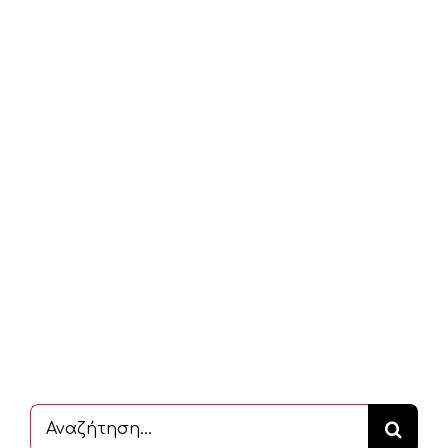
Αναζήτηση