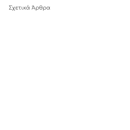
Σχετικά Άρθρα