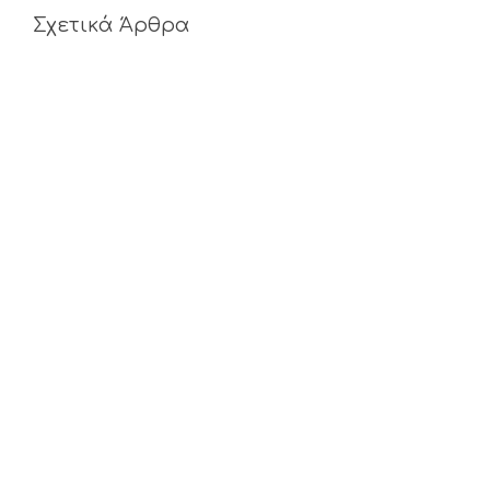
Σχετικά Άρθρα