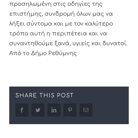
προσηλωμένη στις οδηγίες της
επιστήμης, συνδρομή όλων μας να
λήξει σύντομα και με τον καλύτερο
τρόπο αυτή η περιπέτεια και να
συναντηθούμε ξανά, υγιείς και δυνατοί.
Από το Δήμο Ρεθύμνης
SHARE THIS POST
facebook
twitter
linkedin
pinterest
Email