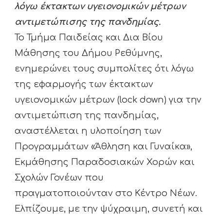
λόγω έκτακτων υγειονομικών μέτρων
αντιμετώπισης της πανδημίας.
Το Τμήμα Παιδείας και Δια Βίου
Μάθησης του Δήμου Ρεθύμνης,
ενημερώνει τους συμπολίτες ότι λόγω
της εφαρμογής των έκτακτων
υγειονομικών μέτρων (lock down) για την
αντιμετώπιση της πανδημίας,
αναστέλλεται η υλοποίηση των
Προγραμμάτων «Άθληση και Γυναίκα»,
Εκμάθησης Παραδοσιακών Χορών και
Σχολών Γονέων που
πραγματοποιούνταν στο Κέντρο Νέων.
Ελπίζουμε, με την ψύχραιμη, συνετή και