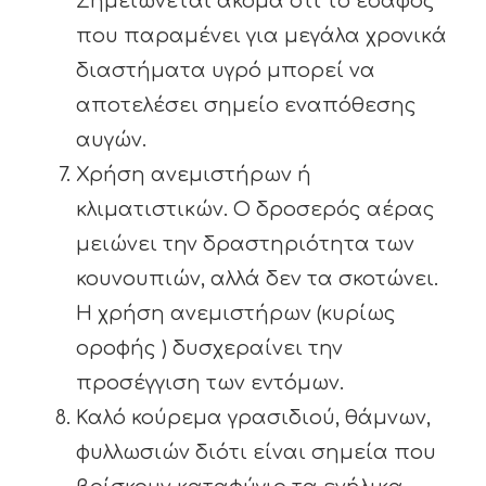
Σημειώνεται ακόμα ότι το έδαφος
που παραμένει για μεγάλα χρονικά
διαστήματα υγρό μπορεί να
αποτελέσει σημείο εναπόθεσης
αυγών.
Χρήση ανεμιστήρων ή
κλιματιστικών. Ο δροσερός αέρας
μειώνει την δραστηριότητα των
κουνουπιών, αλλά δεν τα σκοτώνει.
Η χρήση ανεμιστήρων (κυρίως
οροφής ) δυσχεραίνει την
προσέγγιση των εντόμων.
Καλό κούρεμα γρασιδιού, θάμνων,
φυλλωσιών διότι είναι σημεία που