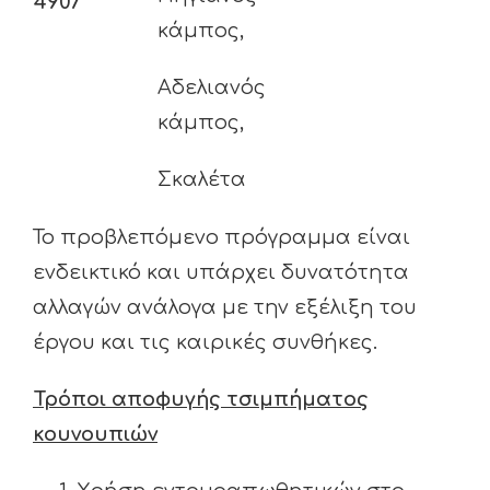
4907
κάμπος,
Αδελιανός
κάμπος,
Σκαλέτα
Το προβλεπόμενο πρόγραμμα είναι
ενδεικτικό και υπάρχει δυνατότητα
αλλαγών ανάλογα με την εξέλιξη του
έργου και τις καιρικές συνθήκες.
Τρόποι αποφυγής τσιμπήματος
κουνουπιών