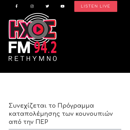
Skip
LISTEN LIVE
to
content
Συνεχίζεται το Πρόγραμμα
καταπολέμησης των κουνουπιών
από την ΠΕΡ