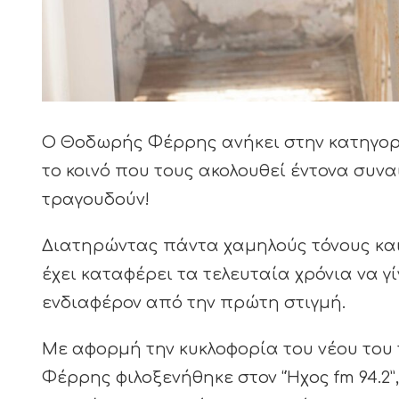
Ο Θοδωρής Φέρρης ανήκει στην κατηγορί
το κοινό που τους ακολουθεί έντονα συν
τραγουδούν!
Διατηρώντας πάντα χαμηλούς τόνους και 
έχει καταφέρει τα τελευταία χρόνια να γ
ενδιαφέρον από την πρώτη στιγμή.
Με αφορμή την κυκλοφορία του νέου του 
Φέρρης φιλοξενήθηκε στον “Ήχος fm 94.2”,