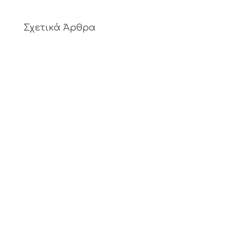
Σχετικά Άρθρα