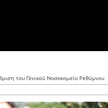
άθμιση του Γενικού Νοσοκομείο Ρεθύμνου