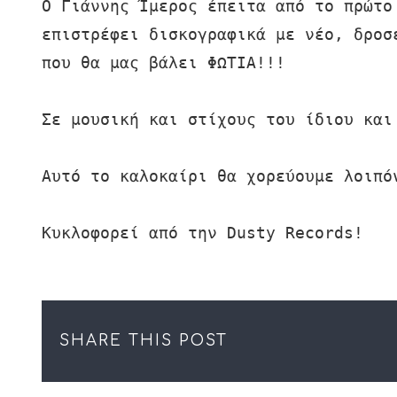
Ο Γιάννης Ίμερος έπειτα από το πρώτο
επιστρέφει δισκογραφικά με νέο, δροσ
που θα μας βάλει ΦΩΤΙΑ!!!

Σε μουσική και στίχους του ίδιου και
Αυτό το καλοκαίρι θα χορεύουμε λοιπόν
Κυκλοφορεί από την Dusty Records!
SHARE THIS POST