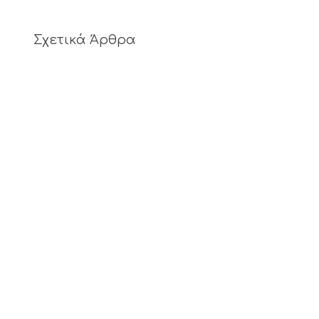
Σχετικά Άρθρα