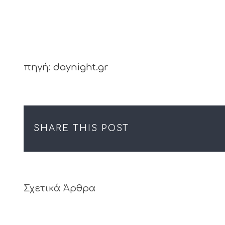
πηγή: daynight.gr
SHARE THIS POST
Σχετικά Άρθρα