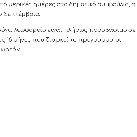
ό μερικές ημέρες στο δημοτικό συμβούλιο, η
ο Σεπτέμβριο.
εν λόγω λεωφορείο είναι πλήρως προσβάσιμο σε
ους 18 μήνες που διαρκεί το πρόγραμμα οι
δωρεάν.