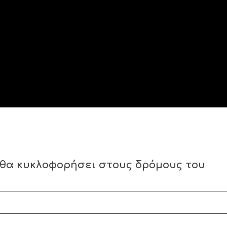
 θα κυκλοφορήσει στους δρόμους του