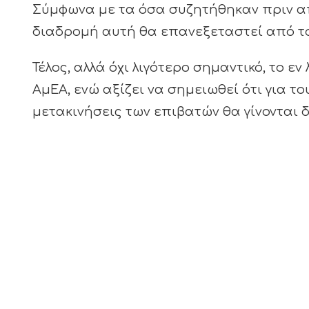
Σύμφωνα με τα όσα συζητήθηκαν πριν απ
διαδρομή αυτή θα επανεξεταστεί από τ
Τέλος, αλλά όχι λιγότερο σημαντικό, το 
ΑμΕΑ, ενώ αξίζει να σημειωθεί ότι για τ
μετακινήσεις των επιβατών θα γίνονται 