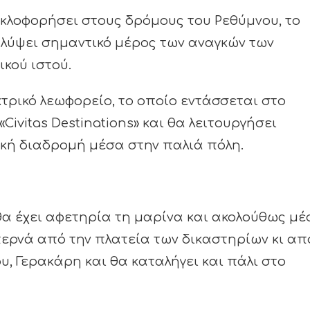
υκλοφορήσει στους δρόμους του Ρεθύμνου, το
αλύψει σημαντικό μέρος των αναγκών των
κού ιστού.
τρικό λεωφορείο, το οποίο εντάσσεται στο
vitas Destinations» και θα λειτουργήσει
κλική διαδρομή μέσα στην παλιά πόλη.
θα έχει αφετηρία τη μαρίνα και ακολούθως μ
περνά από την πλατεία των δικαστηρίων κι απ
, Γερακάρη και θα καταλήγει και πάλι στο