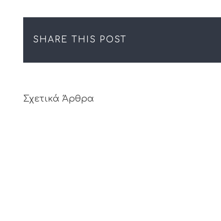
SHARE THIS POST
Σχετικά Άρθρα