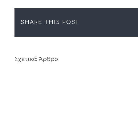
SHARE THIS POST
Σχετικά Άρθρα