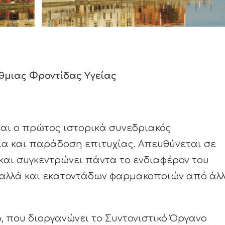
μιας Φροντίδας Υγείας
ναι ο πρώτος ιστορικά συνεδριακός
α και παράδοση επιτυχίας. Απευθύνεται σε
και συγκεντρώνει πάντα το ενδιαφέρον του
 αλλά και εκατοντάδων φαρμακοποιών από άλ
, που διοργανώνει το Συντονιστικό Όργανο