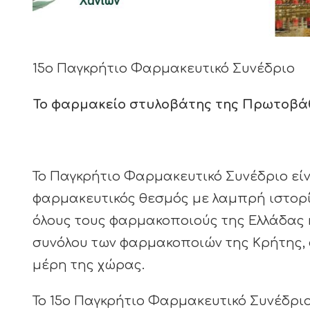
15ο Παγκρήτιο Φαρμακευτικό Συνέδριο
Το φαρμακείο στυλοβάτης της Πρωτοβάθ
Το Παγκρήτιο Φαρμακευτικό Συνέδριο εί
φαρμακευτικός θεσμός με λαμπρή ιστορί
όλους τους φαρμακοποιούς της Ελλάδας 
συνόλου των φαρμακοποιών της Κρήτης,
μέρη της χώρας.
Το 15o Παγκρήτιο Φαρμακευτικό Συνέδριο