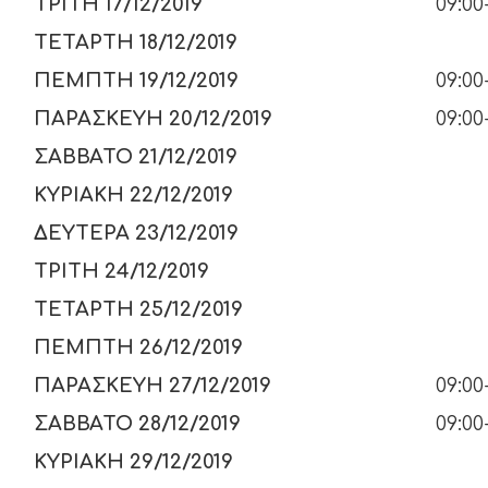
ΤΡΙΤΗ 17/12/2019
09:00
ΤΕΤΑΡΤΗ 18/12/2019
09
ΠΕΜΠΤΗ 19/12/2019
09:00
ΠΑΡΑΣΚΕΥΗ 20/12/2019
09:00
ΣΑΒΒΑΤΟ 21/12/2019
09:
ΚΥΡΙΑΚΗ 22/12/2019
11:
ΔΕΥΤΕΡΑ 23/12/2019
09:
ΤΡΙΤΗ 24/12/2019
ΤΕΤΑΡΤΗ 25/12/2019
ΧΡΙ
ΠΕΜΠΤΗ 26/12/2019
ΠΑΡΑΣΚΕΥΗ 27/12/2019
09:00
ΣΑΒΒΑΤΟ 28/12/2019
09:00
ΚΥΡΙΑΚΗ 29/12/2019
11: