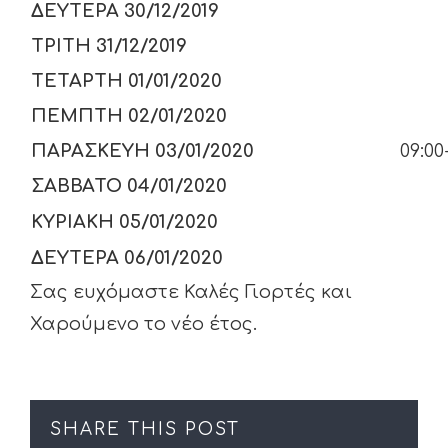
ΔΕΥΤΕΡΑ 30/12/2019
09:
ΤΡΙΤΗ 31/12/2019
09:
ΤΕΤΑΡΤΗ 01/01/2020
ΠΡ
ΠΕΜΠΤΗ 02/01/2020
ΠΑΡΑΣΚΕΥΗ 03/01/2020
09:00
ΣΑΒΒΑΤΟ 04/01/2020
09
ΚΥΡΙΑΚΗ 05/01/2020
Κ
ΔΕΥΤΕΡΑ 06/01/2020
Σας ευχόμαστε Καλές Γιορτές και
Χαρούμενο το νέο έτος.
SHARE THIS POST