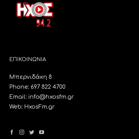
ΕΠΙΚΟΙΝΩΝΙΑ
Μπερνιδάκη 8
Phone: 697 822 4700
Email:
info@hxosfm.gr
Web:
HxosFm.gr