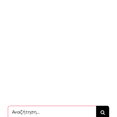
Αναζήτηση