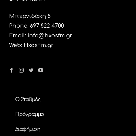
Μπερνιδάκη 8
Phone: 697 822 4700
Email:
info@hxosfm.gr
Web:
HxosFm.gr
Ο Σταθμός
Πρόγραμμα
Διαφήμιση