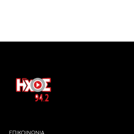
ΕΠΙΚΟΙΝΩΝΙΑ