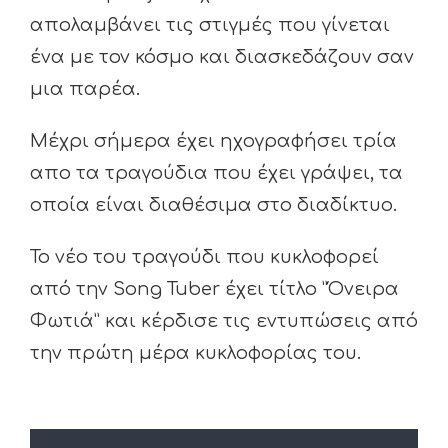
απολαμβάνει τις στιγμές που γίνεται
ένα με τον κόσμο και διασκεδάζουν σαν
μια παρέα.
Μέχρι σήμερα έχει ηχογραφήσει τρία
απο τα τραγούδια που έχει γράψει, τα
οποία είναι διαθέσιμα στο διαδίκτυο.
Το νέο του τραγούδι που κυκλοφορεί
από την Song Tuber έχει τίτλο ”Όνειρα
Φωτιά” και κέρδισε τις εντυπώσεις από
την πρώτη μέρα κυκλοφορίας του.