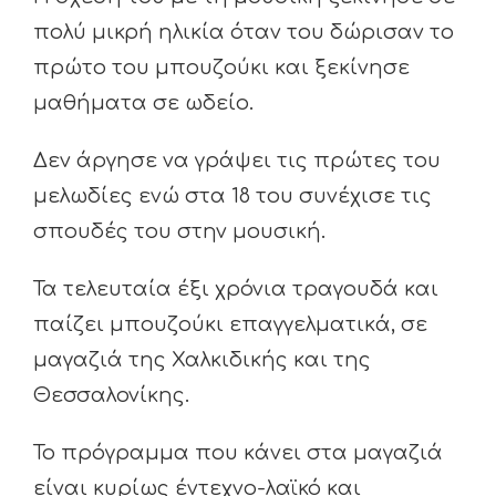
πολύ μικρή ηλικία όταν του δώρισαν το
πρώτο του μπουζούκι και ξεκίνησε
μαθήματα σε ωδείο.
Δεν άργησε να γράψει τις πρώτες του
μελωδίες ενώ στα 18 του συνέχισε τις
σπουδές του στην μουσική.
Τα τελευταία έξι χρόνια τραγουδά και
παίζει μπουζούκι επαγγελματικά, σε
μαγαζιά της Χαλκιδικής και της
Θεσσαλονίκης.
Το πρόγραμμα που κάνει στα μαγαζιά
είναι κυρίως έντεχνο-λαϊκό και