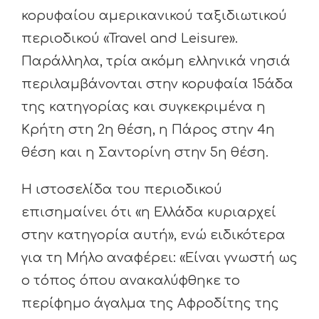
κορυφαίου αμερικανικού ταξιδιωτικού
περιοδικού «Travel and Leisure».
Παράλληλα, τρία ακόμη ελληνικά νησιά
περιλαμβάνονται στην κορυφαία 15άδα
της κατηγορίας και συγκεκριμένα η
Κρήτη στη 2η θέση, η Πάρος στην 4η
θέση και η Σαντορίνη στην 5η θέση.
Η ιστοσελίδα του περιοδικού
επισημαίνει ότι «η Ελλάδα κυριαρχεί
στην κατηγορία αυτή», ενώ ειδικότερα
για τη Μήλο αναφέρει: «Είναι γνωστή ως
ο τόπος όπου ανακαλύφθηκε το
περίφημο άγαλμα της Αφροδίτης της