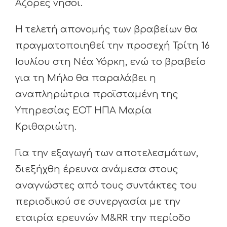
Αζόρες νήσοι.
Η τελετή απονομής των βραβείων θα
πραγματοποιηθεί την προσεχή Τρίτη 16
Ιουλίου στη Νέα Υόρκη, ενώ το βραβείο
για τη Μήλο θα παραλάβει η
αναπληρώτρια προϊσταμένη της
Υπηρεσίας ΕΟΤ ΗΠΑ Μαρία
Κριθαριώτη.
Για την εξαγωγή των αποτελεσμάτων,
διεξήχθη έρευνα ανάμεσα στους
αναγνώστες από τους συντάκτες του
περιοδικού σε συνεργασία με την
εταιρία ερευνών M&RR την περίοδο