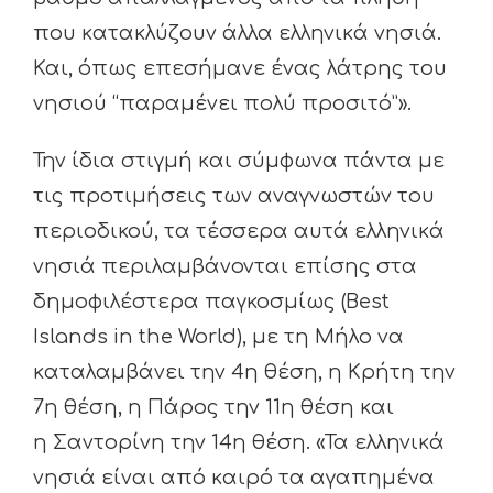
που κατακλύζουν άλλα ελληνικά νησιά.
Και, όπως επεσήμανε ένας λάτρης του
νησιού “παραμένει πολύ προσιτό”».
Την ίδια στιγμή και σύμφωνα πάντα με
τις προτιμήσεις των αναγνωστών του
περιοδικού, τα τέσσερα αυτά ελληνικά
νησιά περιλαμβάνονται επίσης στα
δημοφιλέστερα παγκοσμίως (Best
Islands in the World), με τη Μήλο να
καταλαμβάνει την 4η θέση, η Κρήτη την
7η θέση, η Πάρος την 11η θέση και
η Σαντορίνη την 14η θέση. «Τα ελληνικά
νησιά είναι από καιρό τα αγαπημένα