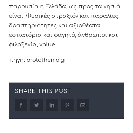
παρουσία η Ελλάδα, ως προς τα νησιά
είναι: Φυσικές ατραξιόν και παραλίες,
δραστηριότητες και αξιοθέατα,
εστιατόρια και φαγητό, άνθρωποι και
φιλοξενία, value.
πηγή: protothema.gr
SHARE THIS POST
facebook
twitter
linkedin
pinterest
Email