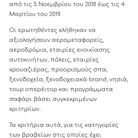
από τις 5 Νοεμβρίου του 2018 έως τις 4
Μαρτίου του 2019.
Οι ερωτηθέντες κλήθηκαν να
αξιολογήσουν αερομεταφορείς,
αεροδρόμια, εταιρίες ενοικίασης
αυτοκινήτων, πόλεις, εταιρίες
κρουαζιέρας, προορισμούς σπα,
ξενοδοχεία, ξενοδοχειακά brand, νησιά,
τουρ οπερέιτορ και προγράμματα
σαφάρι βάσει συγκεκριμένων
κριτηρίων.
Τα κριτήρια αυτά, για τις κατηγορίες
των βραβείων στις οποίες έχει