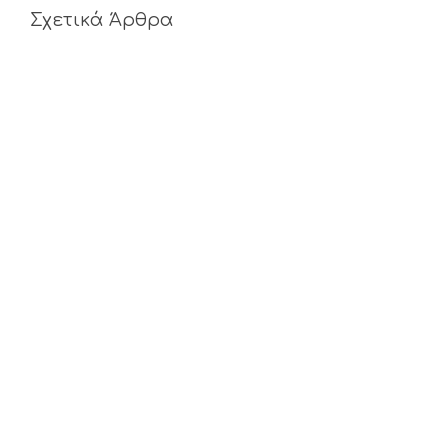
Σχετικά Άρθρα