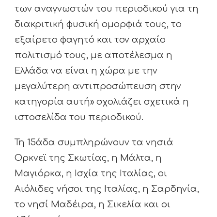
των αναγνωστών του περιοδικού για τη
διακριτική φυσική ομορφιά τους, το
εξαίρετο φαγητό και τον αρχαίο
πολιτισμό τους, με αποτέλεσμα η
Ελλάδα να είναι η χώρα με την
μεγαλύτερη αντιπροσώπευση στην
κατηγορία αυτή» σχολιάζει σχετικά η
ιστοσελίδα του περιοδικού.
Τη 15άδα συμπληρώνουν τα νησιά
Ορκνεϊ της Σκωτίας, η Μάλτα, η
Μαγιόρκα, η Ισχία της Ιταλίας, οι
Αιόλιδες νήσοι της Ιταλίας, η Σαρδηνία,
το νησί Μαδέιρα, η Σικελία και οι