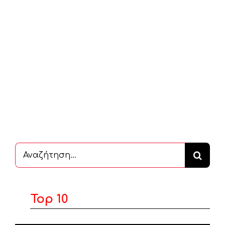
Αναζήτηση
...
Top 10