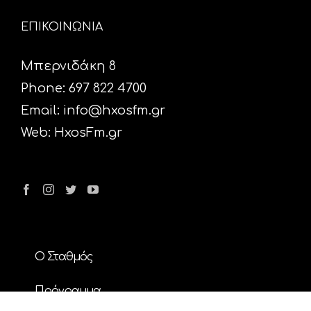
ΕΠΙΚΟΙΝΩΝΙΑ
Μπερνιδάκη 8
Phone: 697 822 4700
Email:
info@hxosfm.gr
Web:
HxosFm.gr
Ο Σταθμός
Πρόγραμμα