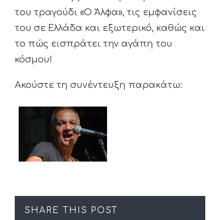
του τραγούδι «Ο Άλφα», τις εμφανίσεις
του σε Ελλάδα και εξωτερικό, καθώς και
το πώς εισπράτει την αγάπη του
κόσμου!
Ακούστε τη συνέντευξη παρακάτω:
SHARE THIS POST