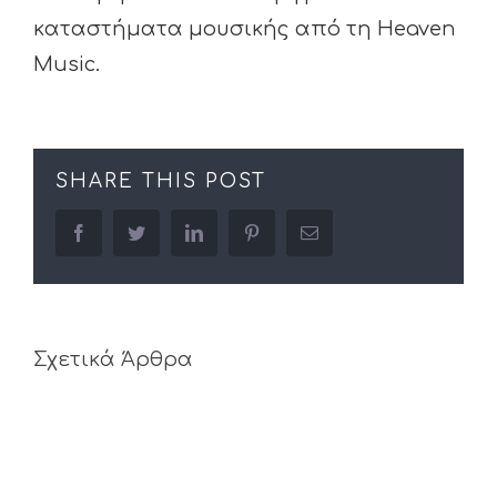
καταστήματα μουσικής από τη Heaven
Music.
SHARE THIS POST
facebook
twitter
linkedin
pinterest
Email
Σχετικά Άρθρα