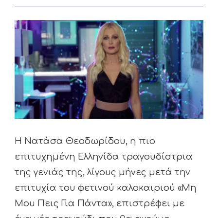
View
Larger
Image
Η Νατάσα Θεοδωρίδου, η πιο
επιτυχημένη Ελληνίδα τραγουδίστρια
της γενιάς της, λίγους μήνες μετά την
επιτυχία του φετινού καλοκαιριού «Μη
Μου Πεις Για Πάντα», επιστρέφει με