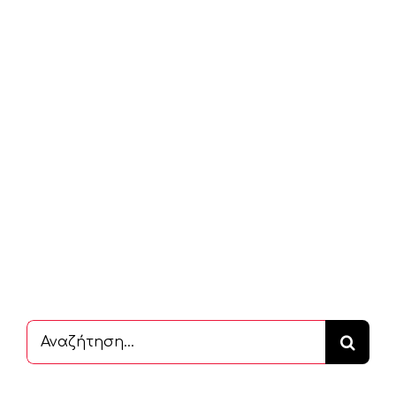
Αναζήτηση
...