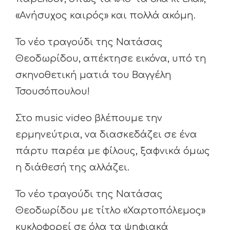
«Ανήσυχος καιρός» και πολλά ακόμη.
Το νέο τραγούδι της Νατάσας
Θεοδωρίδου, απέκτησε εικόνα, υπό τη
σκηνοθετική ματιά του Βαγγέλη
Τσουσόπουλου!
Στο music video βλέπουμε την
ερμηνεύτρια, να διασκεδάζει σε ένα
πάρτυ παρέα με φίλους, ξαφνικά όμως
η διάθεσή της αλλάζει.
Το νέο τραγούδι της Νατάσας
Θεοδωρίδου με τίτλο «Χαρτοπόλεμος»
κυκλοφορεί σε όλα τα ψηφιακά