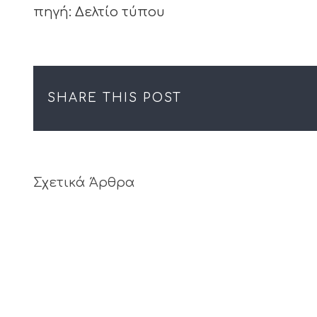
πηγή: Δελτίο τύπου
SHARE THIS POST
Σχετικά Άρθρα