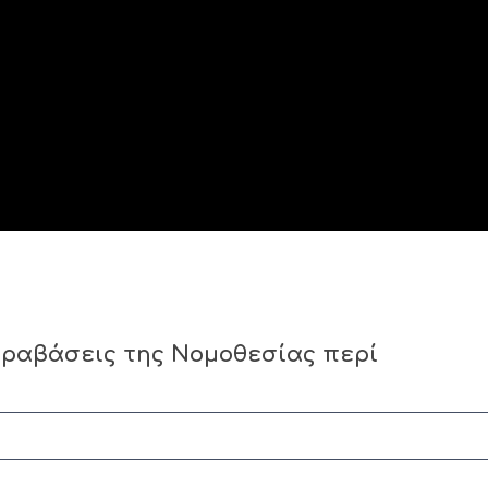
αραβάσεις της Νομοθεσίας περί