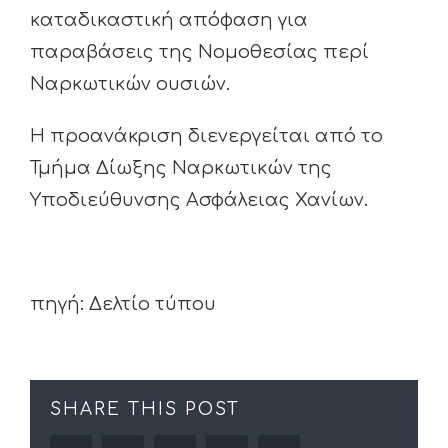
καταδικαστική απόφαση για
παραβάσεις της Νομοθεσίας περί
Ναρκωτικών ουσιών.
Η προανάκριση διενεργείται από το
Τμήμα Δίωξης Ναρκωτικών της
Υποδιεύθυνσης Ασφάλειας Χανίων.
πηγή: Δελτίο τύπου
SHARE THIS POST