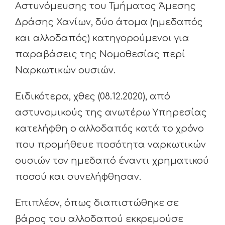
Αστυνόμευσης του Τμήματος Άμεσης
Δράσης Χανίων, δύο άτομα (ημεδαπός
και αλλοδαπός) κατηγορούμενοι για
παραβάσεις της Νομοθεσίας περί
Ναρκωτικών ουσιών.
Ειδικότερα, χθες (08.12.2020), από
αστυνομικούς της ανωτέρω Υπηρεσίας
κατελήφθη ο αλλοδαπός κατά το χρόνο
που προμήθευε ποσότητα ναρκωτικών
ουσιών τον ημεδαπό έναντι χρηματικού
ποσού και συνελήφθησαν.
Επιπλέον, όπως διαπιστώθηκε σε
βάρος του αλλοδαπού εκκρεμούσε