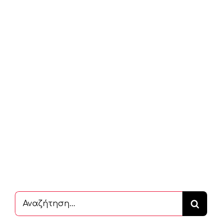
Αναζήτηση
...