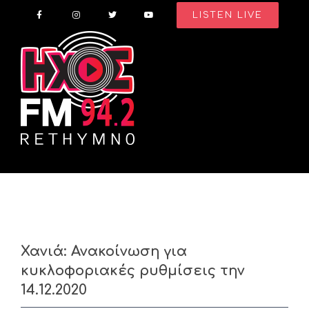
Skip
LISTEN LIVE
to
content
Χανιά: Ανακοίνωση για
κυκλοφοριακές ρυθμίσεις την
14.12.2020