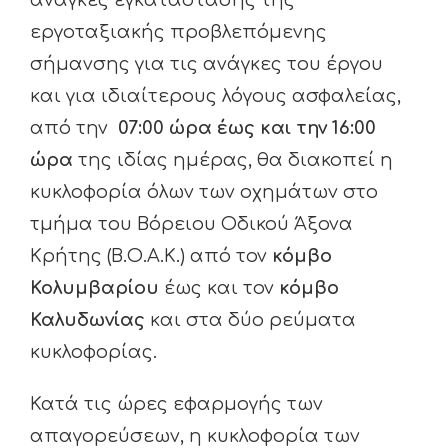
εργοταξιακής προβλεπόμενης
σήμανσης για τις ανάγκες του έργου
και για ιδιαίτερους λόγους ασφαλείας,
από την
07:00 ώρα έως και την 16:00
ώρα
της ιδίας ημέρας, θα διακοπεί η
κυκλοφορία όλων των οχημάτων στο
τμήμα του Βόρειου Οδικού Άξονα
Κρήτης (Β.Ο.Α.Κ.) από τον
κόμβο
Κολυμβαρίου
έως και τον
κόμβο
Καλυδωνίας
και στα δύο ρεύματα
κυκλοφορίας.
Κατά τις ώρες εφαρμογής των
απαγορεύσεων, η κυκλοφορία των