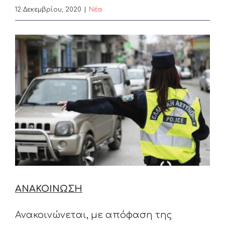
12 Δεκεμβρίου, 2020
|
Nέα
View
Larger
Image
ΑΝΑΚΟΙΝΩΣΗ
Ανακοινώνεται, με απόφαση της