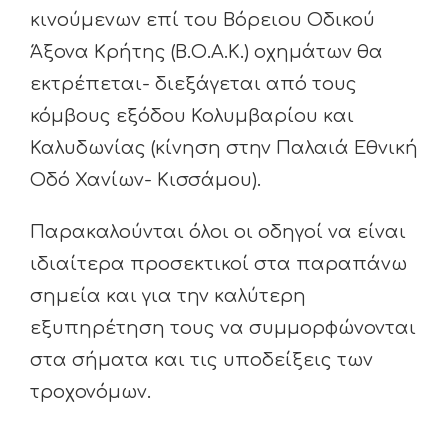
κινούμενων επί του Βόρειου Οδικού
Άξονα Κρήτης (Β.Ο.Α.Κ.) οχημάτων θα
εκτρέπεται- διεξάγεται από τους
κόμβους εξόδου Κολυμβαρίου και
Καλυδωνίας (κίνηση στην Παλαιά Εθνική
Οδό Χανίων- Κισσάμου).
Παρακαλούνται όλοι οι οδηγοί να είναι
ιδιαίτερα προσεκτικοί στα παραπάνω
σημεία και για την καλύτερη
εξυπηρέτηση τους να συμμορφώνονται
στα σήματα και τις υποδείξεις των
τροχονόμων.