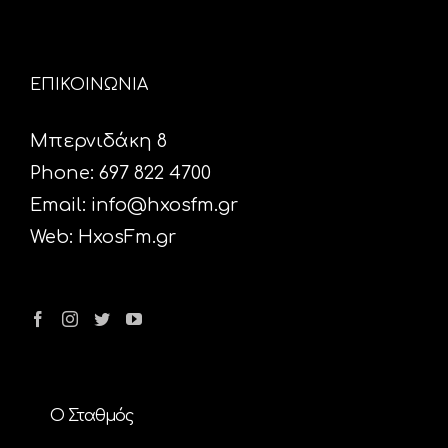
ΕΠΙΚΟΙΝΩΝΙΑ
Μπερνιδάκη 8
Phone: 697 822 4700
Email:
info@hxosfm.gr
Web:
HxosFm.gr
Ο Σταθμός