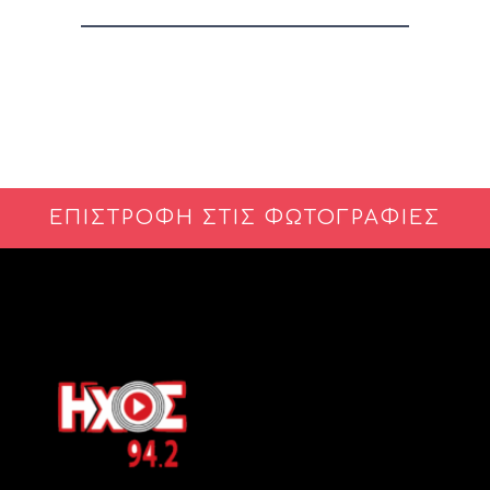
ΕΠΙΣΤΡΟΦΗ ΣΤΙΣ ΦΩΤΟΓΡΑΦΙΕΣ