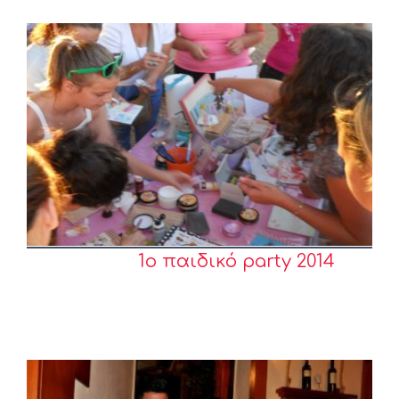
1o παιδικό party 2014