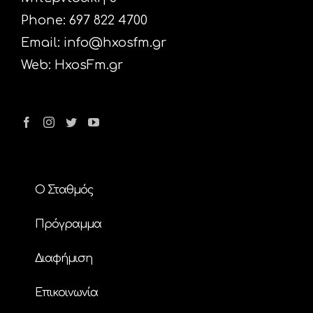
Phone: 697 822 4700
Email:
info@hxosfm.gr
Web:
HxosFm.gr
Ο Σταθμός
Πρόγραμμα
Διαφήμιση
Επικοινωνία