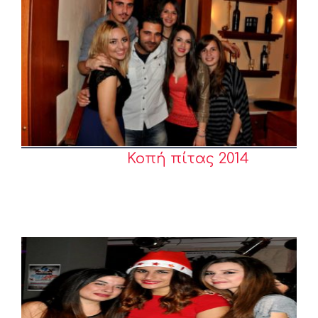
Κοπή πίτας 2014