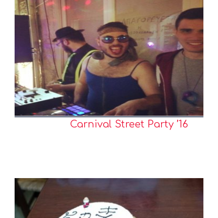
Carnival Street Party ’16