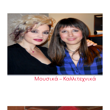
Μουσικά – Καλλιτεχνικά