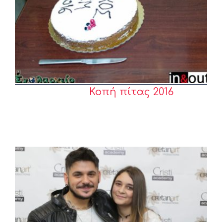
Κοπή πίτας 2016