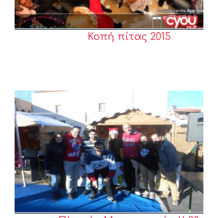
Κοπή πίτας 2015