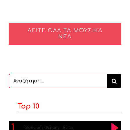
ΔΕΙΤΕ ΟΛΑ ΤΑ ΜΟΥΣΙΚΑ
ΝΕΑ
Αναζήτηση
...
Top 10
1
Θοδωρής Φέρρης – Είπες