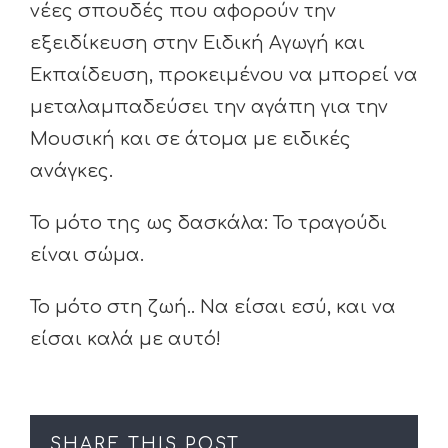
νέες σπουδές που αφορούν την
εξειδίκευση στην Ειδική Αγωγή και
Εκπαίδευση, προκειμένου να μπορεί να
μεταλαμπαδεύσει την αγάπη για την
Μουσική και σε άτομα με ειδικές
ανάγκες.
Το μότο της ως δασκάλα: Το τραγούδι
είναι σώμα.
Το μότο στη ζωή.. Να είσαι εσύ, και να
είσαι καλά με αυτό!
SHARE THIS POST