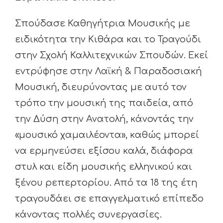
Σπούδασε Καθηγήτρια Μουσικής με
ειδικότητα την Κιθάρα και το Τραγούδι
στην Σχολή Καλλιτεχνικών Σπουδών. Εκεί
εντρύφησε στην Λαϊκή & Παραδοσιακή
Μουσική, διευρύνοντας με αυτό τον
τρόπο την μουσική της παιδεία, από
την Δύση στην Ανατολή, κάνοντάς την
«μουσικό χαμαιλέοντα», καθώς μπορεί
να ερμηνεύσει εξίσου καλά, διάφορα
στυλ και είδη μουσικής ελληνικού και
ξένου ρεπερτορίου. Από τα 18 της έτη
τραγουδάει σε επαγγελματικό επίπεδο
κάνοντας πολλές συνεργασίες.