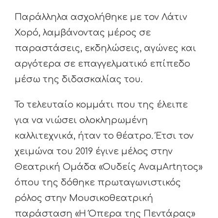
Παράλληλα ασχολήθηκε με τον Λάτιν
Χορό, λαμβάνοντας μέρος σε
παραστάσεις, εκδηλώσεις, αγώνες και
αργότερα σε επαγγελματικό επίπεδο
μέσω της διδασκαλίας του.
Το τελευταίο κομμάτι που της έλειπε
για να νιώσει ολοκληρωμένη
καλλιτεχνικά, ήταν το θέατρο. Έτσι τον
χειμώνα του 2019 έγινε μέλος στην
Θεατρική Ομάδα «Ουδείς ΑναμArtητος»
όπου της δόθηκε πρωταγωνιστικός
ρόλος στην Μουσικοθεατρική
παράσταση «Η Όπερα της Πεντάρας»