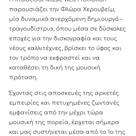
παρουσιάζει την Φλώρα Χερουβείμ,
μία δυναμικά ανερχόμενη δημιουργό –
τραγουδίστρια, όπου μέσα σε δύσκολες
εποχές για την δισκογραφία και τους
νέους καλλιτέχνες, βρίσκει το ύφος και
τον τρόπο να εκφραστεί και να
καταθέσει τη δική της μουσική
πρόταση.
Έχοντας στις αποσκευές της αρκετές
εμπειρίες και πετυχημένες ζωντανές
εμφανίσεις από την μέχρι τώρα
μουσική της πορεία, έρχεται σήμερα
και μας συστήνεται μέσα από το 1ο της