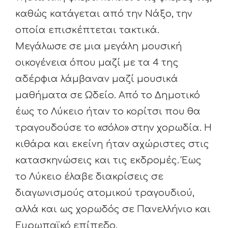
καθώς κατάγεται από την Νάξο, την
οποία επισκέπτεται τακτικά.
Μεγάλωσε σε μια μεγάλη μουσική
οικογένεια όπου μαζί με τα 4 της
αδέρφια λάμβαναν μαζί μουσικά
μαθήματα σε Ωδείο. Από το Δημοτικό
έως το Λύκειο ήταν το κορίτσι που θα
τραγουδούσε το «σόλο» στην χορωδία. Η
κιθάρα και εκείνη ήταν αχώριστες στις
κατασκηνώσεις και τις εκδρομές. Έως
το Λύκειο έλαβε διακρίσεις σε
διαγωνισμούς ατομικού τραγουδιού,
αλλά και ως χορωδός σε Πανελλήνιο και
Ευρωπαϊκό επίπεδο.