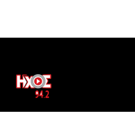
ΕΠΙΚΟΙΝΩΝΙΑ