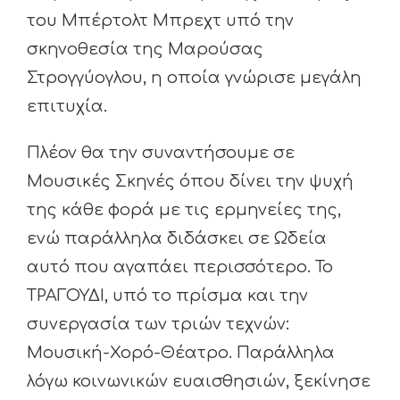
του Μπέρτολτ Μπρεχτ υπό την
σκηνοθεσία της Μαρούσας
Στρογγύογλου, η οποία γνώρισε μεγάλη
επιτυχία.
Πλέον θα την συναντήσουμε σε
Μουσικές Σκηνές όπου δίνει την ψυχή
της κάθε φορά με τις ερμηνείες της,
ενώ παράλληλα διδάσκει σε Ωδεία
αυτό που αγαπάει περισσότερο. Το
ΤΡΑΓΟΥΔΙ, υπό το πρίσμα και την
συνεργασία των τριών τεχνών:
Μουσική-Χορό-Θέατρο. Παράλληλα
λόγω κοινωνικών ευαισθησιών, ξεκίνησε