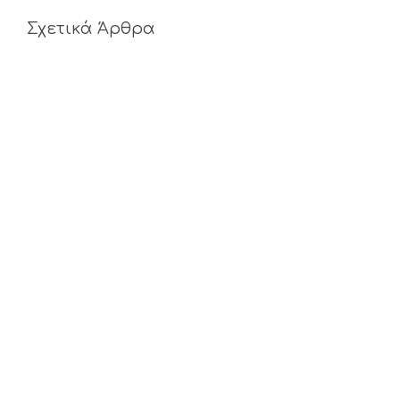
Σχετικά Άρθρα