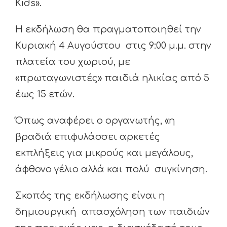
Kids».
Η εκδήλωση θα πραγματοποιηθεί την
Κυριακή 4 Αυγούστου στις 9:00 μ.μ. στην
πλατεία του χωριού, με
«πρωταγωνιστές» παιδιά ηλικίας από 5
έως 15 ετών.
Όπως αναφέρει ο οργανωτής, «η
βραδιά επιφυλάσσει αρκετές
εκπλήξεις για μικρούς και μεγάλους,
άφθονο γέλιο αλλά και πολύ συγκίνηση.
Σκοπός της εκδήλωσης είναι η
δημιουργική απασχόληση των παιδιών