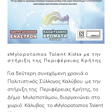
«Mylopotamos Talent Kids» με την
στήριξη της Περιφέρειας Κρήτης
Για δεύτερη συνεχόμενη χρονιά ο
Πολιτιστικός Σύλλογος Καλύβου με την
στήριξη της Περιφέρειας Κρήτης, το
Δήμο Μυλοποτάμου, διοργανώνει στο
χωριό Κάλυβος το «Mylopotamos Talent