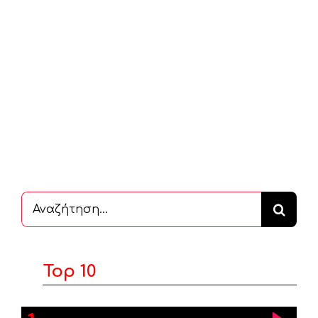
Αναζήτηση
...
Top 10