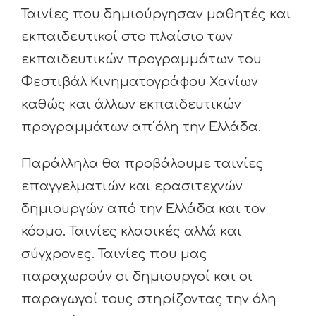
Ταινίες που δημιούργησαν μαθητές και
εκπαιδευτικοί στο πλαίσιο των
εκπαιδευτικών προγραμμάτων του
Φεστιβάλ Κινηματογράφου Χανίων
καθώς και άλλων εκπαιδευτικών
προγραμμάτων απ΄όλη την Ελλάδα.
Παράλληλα θα προβάλουμε ταινίες
επαγγελματιών και ερασιτεχνών
δημιουργών από την Ελλάδα και τον
κόσμο. Ταινίες κλασικές αλλά και
σύγχρονες. Ταινίες που μας
παραχωρούν οι δημιουργοί και οι
παραγωγοί τους στηρίζοντας την όλη