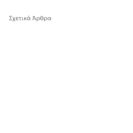
Σχετικά Άρθρα