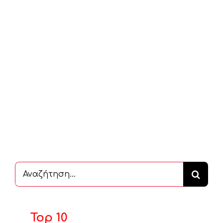
Αναζήτηση
...
Top 10