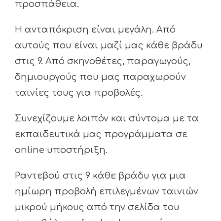
προσπάθεια.
Η ανταπόκριση είναι μεγάλη. Από
αυτούς που είναι μαζί μας κάθε βράδυ
στις 9. Από σκηνοθέτες, παραγωγούς,
δημιουργούς που μας παραχωρούν
ταινίες τους για προβολές.
Συνεχίζουμε λοιπόν και σύντομα με τα
εκπαιδευτικά μας προγράμματα σε
online υποστήριξη.
Ραντεβού στις 9 κάθε βράδυ για μια
ημίωρη προβολή επιλεγμένων ταινιών
μικρού μήκους από την σελίδα του