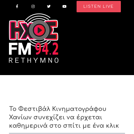
Skip
LISTEN LIVE
to
content
Το Φεστιβάλ Κινηματογράφου
Χανίων συνεχίζει να έρχεται
καθημερινά στο σπίτι με ένα κλικ