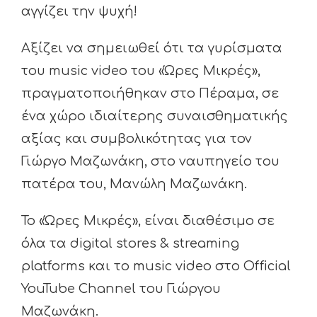
αγγίζει την ψυχή!
Αξίζει να σημειωθεί ότι τα γυρίσματα
του music video του «Ώρες Μικρές»,
πραγματοποιήθηκαν στο Πέραμα, σε
ένα χώρο ιδιαίτερης συναισθηματικής
αξίας και συμβολικότητας για τον
Γιώργο Μαζωνάκη, στο ναυπηγείο του
πατέρα του, Μανώλη Μαζωνάκη.
Το «Ώρες Μικρές», είναι διαθέσιμο σε
όλα τα digital stores & streaming
platforms και το music video στο Official
YouTube Channel του Γιώργου
Μαζωνάκη.