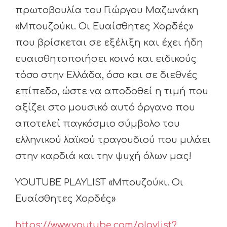
πρωτοβουλία του Γιώργου Μαζωνάκη
«Μπουζούκι. Οι Ευαίσθητες Χορδές»
που βρίσκεται σε εξέλιξη και έχει ήδη
ευαισθητοποιήσει κοινό και ειδικούς
τόσο στην Ελλάδα, όσο και σε διεθνές
επίπεδο, ώστε να αποδοθεί η τιμή που
αξίζει στο μουσικό αυτό όργανο που
αποτελεί παγκόσμιο σύμβολο του
ελληνικού λαϊκού τραγουδιού που μιλάει
στην καρδιά και την ψυχή όλων μας!
YOUTUBE PLAYLIST «Μπουζούκι. Οι
Ευαίσθητες Χορδές»
https://www.youtube.com/playlist?