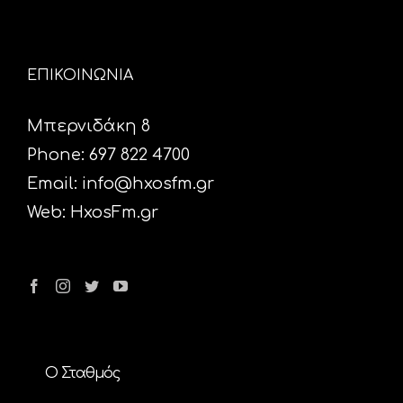
ΕΠΙΚΟΙΝΩΝΙΑ
Μπερνιδάκη 8
Phone: 697 822 4700
Email:
info@hxosfm.gr
Web:
HxosFm.gr
Ο Σταθμός