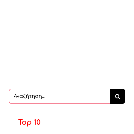
Αναζήτηση
...
Top 10