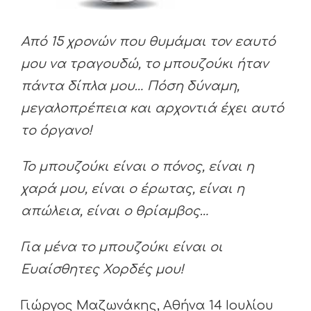
Από 15 χρονών που θυμάμαι τον εαυτό
μου να τραγουδώ, το μπουζούκι ήταν
πάντα δίπλα μου… Πόση δύναμη,
μεγαλοπρέπεια και αρχοντιά έχει αυτό
το όργανο!
Το μπουζούκι είναι ο πόνος, είναι η
χαρά μου, είναι ο έρωτας, είναι η
απώλεια, είναι ο θρίαμβος…
Για μένα το μπουζούκι είναι οι
Ευαίσθητες Χορδές μου!
Γιώργος Μαζωνάκης, Αθήνα 14 Ιουλίου