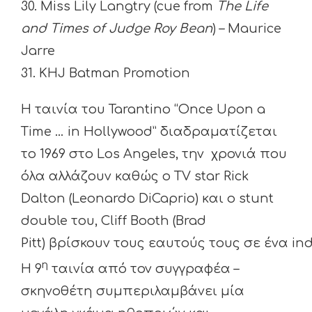
30. Miss Lily Langtry (cue from
The Life
and Times of Judge Roy Bean
) – Maurice
Jarre
31. KHJ Batman Promotion
Η ταινία του Tarantino “Once Upon a
Time … in Hollywood” διαδραματίζεται
το 1969 στο Los Angeles, την χρονιά που
όλα αλλάζουν καθώς ο TV star Rick
Dalton (Leonardo DiCaprio) και ο stunt
double του, Cliff Booth (Brad
Pitt) βρίσκουν τους εαυτούς τους σε ένα i
η
H 9
ταινία από τον συγγραφέα –
σκηνοθέτη συμπεριλαμβάνει μία