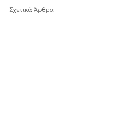
Σχετικά Άρθρα