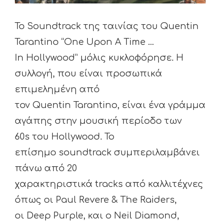
To Soundtrack της ταινίας του Quentin
Tarantino “One Upon A Time …
In Hollywood” μόλις κυκλοφόρησε. Η
συλλογή, που είναι προσωπικά
επιμελημένη από
τον Quentin Tarantino, είναι ένα γράμμα
αγάπης στην μουσική περίοδο των
60s του Hollywood. Το
επίσημο soundtrack συμπεριλαμβάνει
πάνω από 20
χαρακτηριστικά tracks από καλλιτέχνες
όπως οι Paul Revere & The Raiders,
οι Deep Purple, και ο Neil Diamond,