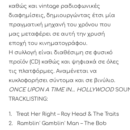
καθώς και vintage ραδιοφωνικές
διαφημίσεις, δημιουργώντας έτσι μία
πραγματική μηχανή του χρόνου που
μας μεταφέρει σε αυτή την χρυσή
εποχή του κινηματογράφου.
Η συλλογή είναι διαθέσιμη σε φυσικό
προϊόν (CD) καθώς και ψηφιακά σε όλες
τις πλατφόρμες. Αναμένεται να
κυκλοφορήσει σύντομα και σε βινύλιο.
ONCE
UPON
A
TIME
IN
…
HOLLYWOOD
SOUN
TRACKLISTING:
1. Treat Her Right – Roy Head & The Traits
2. Ramblin’ Gamblin’ Man – The Bob