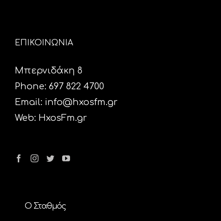
ΕΠΙΚΟΙΝΩΝΙΑ
Μπερνιδάκη 8
Phone: 697 822 4700
Email:
info@hxosfm.gr
Web:
HxosFm.gr
Ο Σταθμός