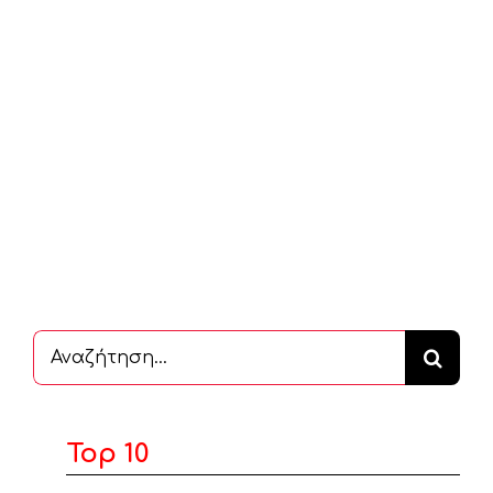
Αναζήτηση
...
Top 10