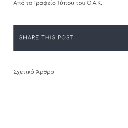
Από το Γραφείο Τύπου του Ο.Α.Κ.
SHARE THIS POST
Σχετικά Άρθρα