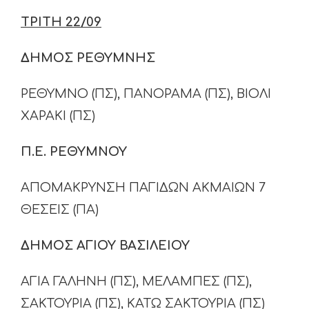
ΤΡΙΤΗ 22/09
ΔΗΜΟΣ ΡΕΘΥΜΝΗΣ
ΡΕΘΥΜΝΟ (ΠΣ), ΠΑΝΟΡΑΜΑ (ΠΣ), ΒΙΟΛΙ
ΧΑΡΑΚΙ (ΠΣ)
Π.Ε. ΡΕΘΥΜΝΟΥ
ΑΠΟΜΑΚΡΥΝΣΗ ΠΑΓΙΔΩΝ ΑΚΜΑΙΩΝ 7
ΘΕΣΕΙΣ (ΠΑ)
ΔΗΜΟΣ ΑΓΙΟΥ ΒΑΣΙΛΕΙΟΥ
ΑΓΙΑ ΓΑΛΗΝΗ (ΠΣ), ΜΕΛΑΜΠΕΣ (ΠΣ),
ΣΑΚΤΟΥΡΙΑ (ΠΣ), ΚΑΤΩ ΣΑΚΤΟΥΡΙΑ (ΠΣ)