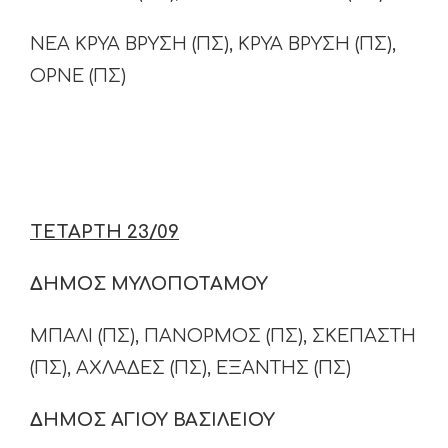
ΝΕΑ ΚΡΥΑ ΒΡΥΣΗ (ΠΣ), ΚΡΥΑ ΒΡΥΣΗ (ΠΣ),
ΟΡΝΕ (ΠΣ)
ΤΕΤΑΡΤΗ 23/09
ΔΗΜΟΣ ΜΥΛΟΠΟΤΑΜΟΥ
ΜΠΑΛΙ (ΠΣ), ΠΑΝΟΡΜΟΣ (ΠΣ), ΣΚΕΠΑΣΤΗ
(ΠΣ), ΑΧΛΑΔΕΣ (ΠΣ), ΕΞΑΝΤΗΣ (ΠΣ)
ΔΗΜΟΣ ΑΓΙΟΥ ΒΑΣΙΛΕΙΟΥ