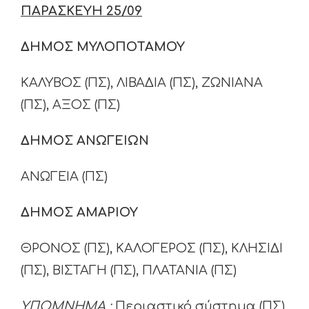
ΠΑΡΑΣΚΕΥΗ 25/09
ΔΗΜΟΣ ΜΥΛΟΠΟΤΑΜΟΥ
ΚΑΛΥΒΟΣ (ΠΣ), ΛΙΒΑΔΙΑ (ΠΣ), ΖΩΝΙΑΝΑ
(ΠΣ), ΑΞΟΣ (ΠΣ)
ΔΗΜΟΣ ΑΝΩΓΕΙΩΝ
ΑΝΩΓΕΙΑ (ΠΣ)
ΔΗΜΟΣ ΑΜΑΡΙΟΥ
ΘΡΟΝΟΣ (ΠΣ), ΚΑΛΟΓΕΡΟΣ (ΠΣ), ΚΛΗΣΙΔΙ
(ΠΣ), ΒΙΣΤΑΓΗ (ΠΣ), ΠΛΑΤΑΝΙΑ (ΠΣ)
ΥΠΟΜΝΗΜΑ
:
Περιαστικό σύστημα (ΠΣ)