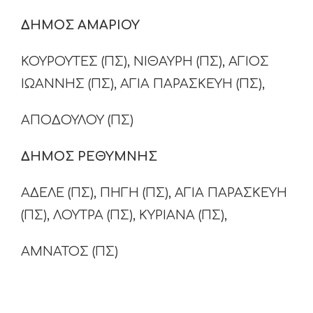
ΔΗΜΟΣ ΑΜΑΡΙΟΥ
ΚΟΥΡΟΥΤΕΣ (ΠΣ), ΝΙΘΑΥΡΗ (ΠΣ), ΑΓΙΟΣ
ΙΩΑΝΝΗΣ (ΠΣ), ΑΓΙΑ ΠΑΡΑΣΚΕΥΗ (ΠΣ),
ΑΠΟΔΟΥΛΟΥ (ΠΣ)
ΔΗΜΟΣ ΡΕΘΥΜΝΗΣ
ΑΔΕΛΕ (ΠΣ), ΠΗΓΗ (ΠΣ), ΑΓΙΑ ΠΑΡΑΣΚΕΥΗ
(ΠΣ), ΛΟΥΤΡΑ (ΠΣ), ΚΥΡΙΑΝΑ (ΠΣ),
ΑΜΝΑΤΟΣ (ΠΣ)