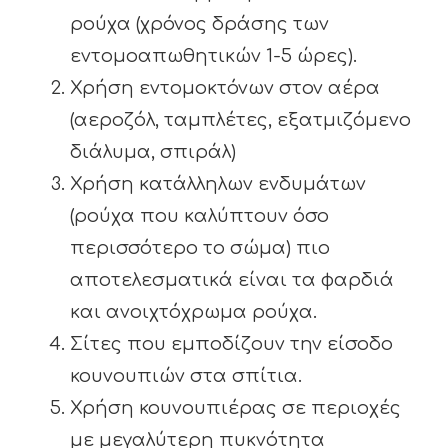
ρούχα (χρόνος δράσης των
εντομοαπωθητικών 1-5 ώρες).
Χρήση εντομοκτόνων στον αέρα
(αεροζόλ, ταμπλέτες, εξατμιζόμενο
διάλυμα, σπιράλ)
Χρήση κατάλληλων ενδυμάτων
(ρούχα που καλύπτουν όσο
περισσότερο το σώμα) πιο
αποτελεσματικά είναι τα φαρδιά
και ανοιχτόχρωμα ρούχα.
Σίτες που εμποδίζουν την είσοδο
κουνουπιών στα σπίτια.
Χρήση κουνουπιέρας σε περιοχές
με μεγαλύτερη πυκνότητα