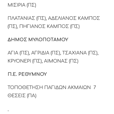
ΜΙΣΙΡΙΑ (ΠΣ)
ΠΛΑΤΑΝΙΑΣ (ΠΣ), ΑΔΕΛΙΑΝΟΣ ΚΑΜΠΟΣ
(ΠΣ), ΠΗΓΙΑΝΟΣ ΚΑΜΠΟΣ (ΠΣ)
ΔΗΜΟΣ ΜΥΛΟΠΟΤΑΜΟΥ
ΑΓΙΑ (ΠΣ), ΑΓΡΙΔΙΑ (ΠΣ), ΤΣΑΧΙΑΝΑ (ΠΣ),
ΚΡΥΟΝΕΡΙ (ΠΣ), ΑΙΜΟΝΑΣ (ΠΣ)
Π.Ε. ΡΕΘΥΜΝΟΥ
ΤΟΠΟΘΕΤΗΣΗ ΠΑΓΙΔΩΝ ΑΚΜΑΙΩΝ 7
ΘΕΣΕΙΣ (ΠΑ)