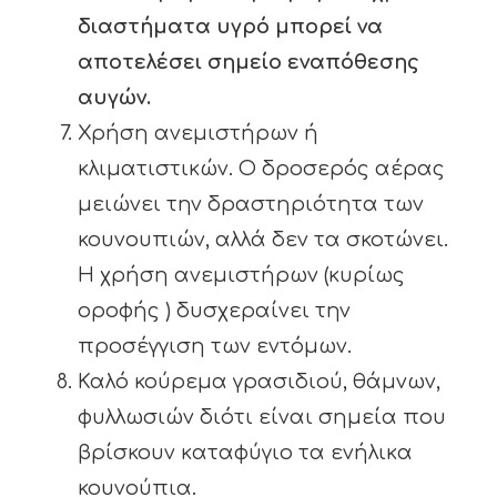
διαστήματα υγρό μπορεί να
αποτελέσει σημείο εναπόθεσης
αυγών.
Χρήση ανεμιστήρων ή
κλιματιστικών. Ο δροσερός αέρας
μειώνει την δραστηριότητα των
κουνουπιών, αλλά δεν τα σκοτώνει.
Η χρήση ανεμιστήρων (κυρίως
οροφής ) δυσχεραίνει την
προσέγγιση των εντόμων.
Καλό κούρεμα γρασιδιού, θάμνων,
φυλλωσιών διότι είναι σημεία που
βρίσκουν καταφύγιο τα ενήλικα
κουνούπια.