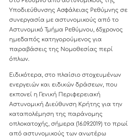
στο Ρέθυμνο από αστυνομικούς της
Υποδιεύθυνσης Ασφάλειας Ρεθύμνης σε
συνεργασία με αστυνομικούς από το
Αστυνομικό Τμήμα Ρεθύμνου, 65χρονος
ημεδαπός κατηγορούμενος για
παραβάσεις της Νομοθεσίας περί
όπλων.
Ειδικότερα, στο πλαίσιο στοχευμένων
ενεργειών και ειδικών δράσεων, που
εκπονεί η Γενική Περιφερειακή
Αστυνομική Διεύθυνση Κρήτης για την
καταπολέμηση της παράνομης
οπλοκατοχής, σήμερα (16.09.2019) το πρωί
από αστυνομικούς των ανωτέρω