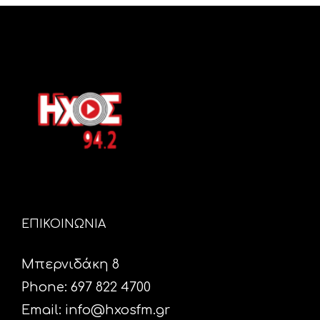
ΕΠΙΚΟΙΝΩΝΙΑ
Μπερνιδάκη 8
Phone: 697 822 4700
Email:
info@hxosfm.gr