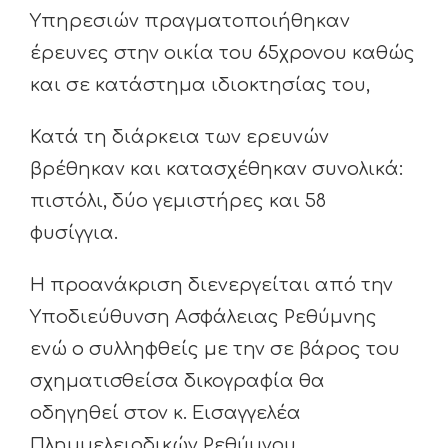
Υπηρεσιών πραγματοποιήθηκαν
έρευνες στην οικία του 65χρονου καθώς
και σε κατάστημα ιδιοκτησίας του,
Κατά τη διάρκεια των ερευνών
βρέθηκαν και κατασχέθηκαν συνολικά:
πιστόλι, δύο γεμιστήρες και 58
φυσίγγια.
Η προανάκριση διενεργείται από την
Υποδιεύθυνση Ασφάλειας Ρεθύμνης
ενώ ο συλληφθείς με την σε βάρος του
σχηματισθείσα δικογραφία θα
οδηγηθεί στον κ. Εισαγγελέα
Πλημμελειοδικών Ρεθύμνου.