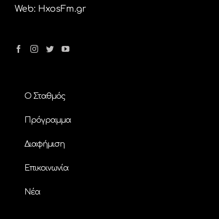
Web:
HxosFm.gr
Ο Σταθμός
Πρόγραμμα
Διαφήμιση
Επικοινωνία
Nέα