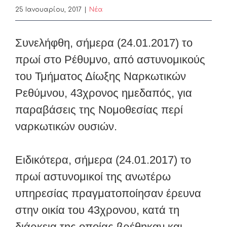
25 Ιανουαρίου, 2017
|
Nέα
Συνελήφθη, σήμερα (24.01.2017) το
πρωί στο Ρέθυμνο, από αστυνομικούς
του Τμήματος Δίωξης Ναρκωτικών
Ρεθύμνου, 43χρονος ημεδαπός, για
παραβάσεις της Νομοθεσίας περί
ναρκωτικών ουσιών.
Ειδικότερα, σήμερα (24.01.2017) το
πρωί αστυνομικοί της ανωτέρω
υπηρεσίας πραγματοποίησαν έρευνα
στην οικία του 43χρονου, κατά τη
διάρκεια της οποίας βρέθηκαν και