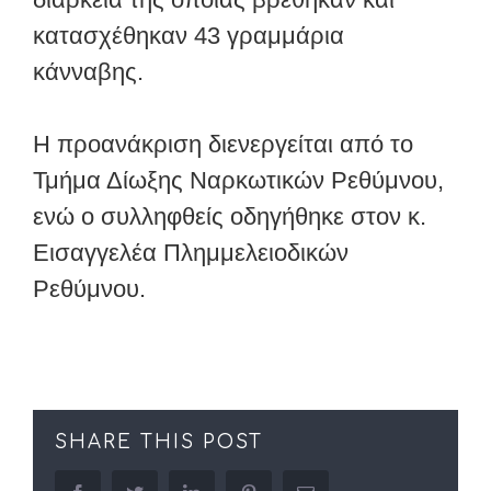
κατασχέθηκαν 43 γραμμάρια
κάνναβης.
Η προανάκριση διενεργείται από το
Τμήμα Δίωξης Ναρκωτικών Ρεθύμνου,
ενώ ο συλληφθείς οδηγήθηκε στον κ.
Εισαγγελέα Πλημμελειοδικών
Ρεθύμνου.
SHARE THIS POST