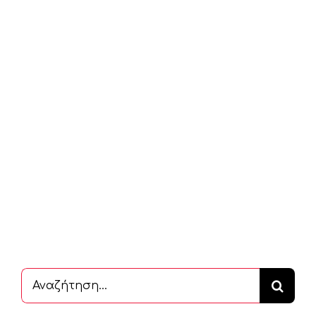
Αναζήτηση
...